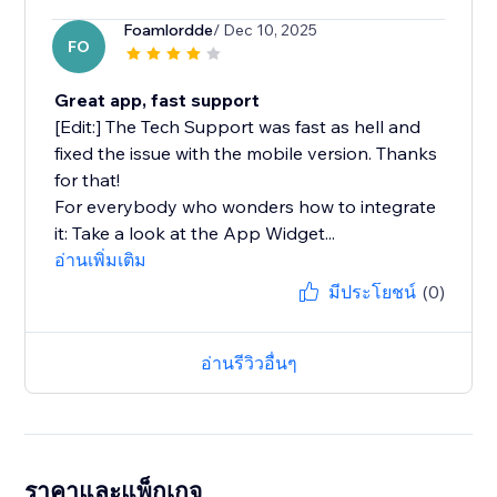
Foamlordde
/ Dec 10, 2025
FO
Great app, fast support
[Edit:] The Tech Support was fast as hell and
fixed the issue with the mobile version. Thanks
for that!
For everybody who wonders how to integrate
it: Take a look at the App Widget...
อ่านเพิ่มเติม
มีประโยชน์
(0)
อ่านรีวิวอื่นๆ
ราคาและแพ็กเกจ