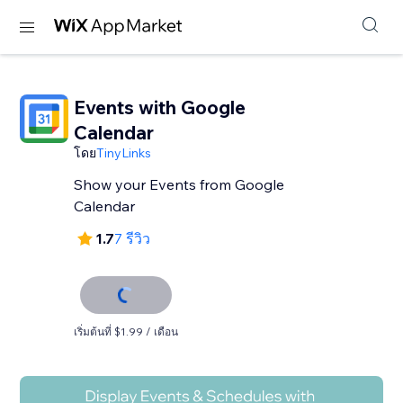
Events with Google
Calendar
โดย
TinyLinks
Show your Events from Google
Calendar
1.7
7 รีวิว
เริ่มต้นที่ $1.99 / เดือน