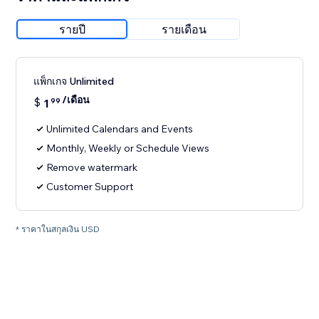
รายปี
รายเดือน
แพ็กเกจ Unlimited
/เดือน
$
1
99
Unlimited Calendars and Events
Monthly, Weekly or Schedule Views
Remove watermark
Customer Support
* ราคาในสกุลเงิน USD