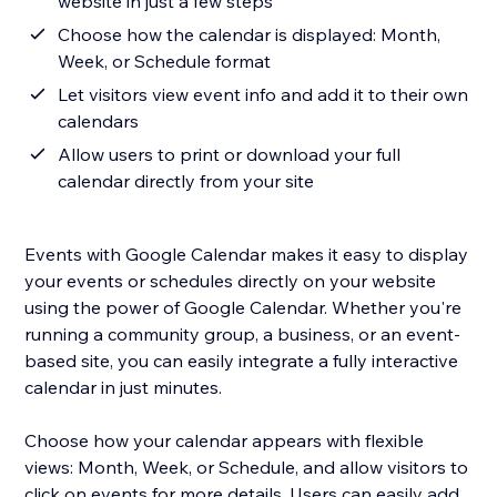
website in just a few steps
Choose how the calendar is displayed: Month,
Week, or Schedule format
Let visitors view event info and add it to their own
calendars
Allow users to print or download your full
calendar directly from your site
Events with Google Calendar makes it easy to display
your events or schedules directly on your website
using the power of Google Calendar. Whether you're
running a community group, a business, or an event-
based site, you can easily integrate a fully interactive
calendar in just minutes.
Choose how your calendar appears with flexible
views: Month, Week, or Schedule, and allow visitors to
click on events for more details. Users can easily add