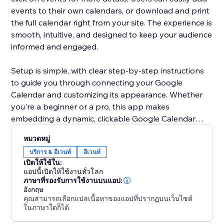
events to their own calendars, or download and print
the full calendar right from your site. The experience is
smooth, intuitive, and designed to keep your audience
informed and engaged.
Setup is simple, with clear step-by-step instructions
to guide you through connecting your Google
Calendar and customizing its appearance. Whether
you're a beginner or a pro, this app makes
embedding a dynamic, clickable Google Calendar
effortless.
หมวดหมู่
บริการ & อีเวนท์
อีเวนท์
เปิดให้ใช้ใน:
แอปนี้เปิดให้ใช้งานทั่วโลก
ภาษาที่รองรับการใช้งานบนแอป:
อังกฤษ
คุณสามารถเลือกแปลเนื้อหาของแอปที่ปรากฏบนเว็บไซต์
ในภาษาใดก็ได้