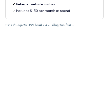
Retarget website visitors
Includes $150 per month of spend
* ราคาในสกุลเงิน USD โดยมี Kliken เป็นผู้เรียกเก็บเงิน