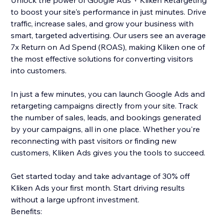
Unlock the power of Google Ads + Kliken Retargeting
to boost your site's performance in just minutes. Drive
traffic, increase sales, and grow your business with
smart, targeted advertising. Our users see an average
7x Return on Ad Spend (ROAS), making Kliken one of
the most effective solutions for converting visitors
into customers.
In just a few minutes, you can launch Google Ads and
retargeting campaigns directly from your site. Track
the number of sales, leads, and bookings generated
by your campaigns, all in one place. Whether you're
reconnecting with past visitors or finding new
customers, Kliken Ads gives you the tools to succeed.
Get started today and take advantage of 30% off
Kliken Ads your first month. Start driving results
without a large upfront investment.
Benefits: