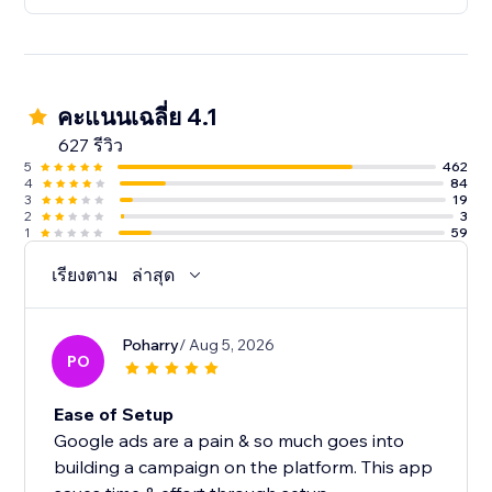
คะแนนเฉลี่ย 4.1
627 รีวิว
5
462
4
84
3
19
2
3
1
59
เรียงตาม
ล่าสุด
Poharry
/ Aug 5, 2026
PO
Ease of Setup
Google ads are a pain & so much goes into
building a campaign on the platform. This app