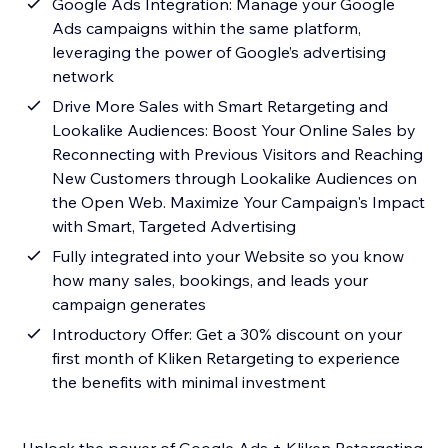
Google Ads Integration: Manage your Google
Ads campaigns within the same platform,
leveraging the power of Google’s advertising
network
Drive More Sales with Smart Retargeting and
Lookalike Audiences: Boost Your Online Sales by
Reconnecting with Previous Visitors and Reaching
New Customers through Lookalike Audiences on
the Open Web. Maximize Your Campaign's Impact
with Smart, Targeted Advertising
Fully integrated into your Website so you know
how many sales, bookings, and leads your
campaign generates
Introductory Offer: Get a 30% discount on your
first month of Kliken Retargeting to experience
the benefits with minimal investment