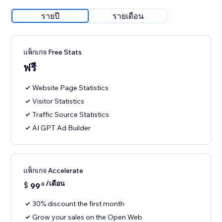
รายปี
รายเดือน
แพ็กเกจ Free Stats
ฟรี
Website Page Statistics
Visitor Statistics
Traffic Source Statistics
AI GPT Ad Builder
แพ็กเกจ Accelerate
/เดือน
$
99
0
30% discount the first month
Grow your sales on the Open Web