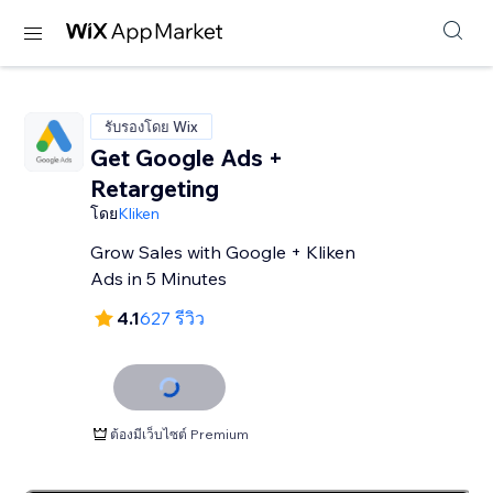
รับรองโดย Wix
Get Google Ads +
Retargeting
โดย
Kliken
Grow Sales with Google + Kliken
Ads in 5 Minutes
4.1
627 รีวิว
ต้องมีเว็บไซต์ Premium