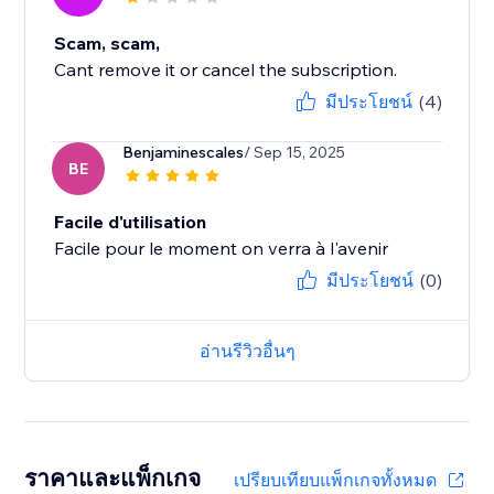
Scam, scam,
Cant remove it or cancel the subscription.
มีประโยชน์
(4)
Benjaminescales
/ Sep 15, 2025
BE
Facile d'utilisation
Facile pour le moment on verra à l'avenir
มีประโยชน์
(0)
อ่านรีวิวอื่นๆ
ราคาและแพ็กเกจ
เปรียบเทียบแพ็กเกจทั้งหมด