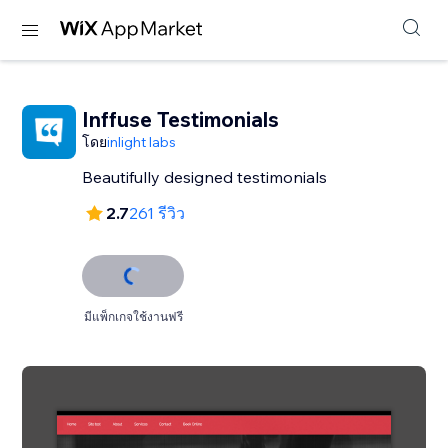
Inffuse Testimonials
โดย
inlight labs
Beautifully designed testimonials
2.7
261 รีวิว
มีแพ็กเกจใช้งานฟรี