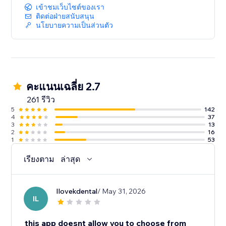
เข้าชมเว็บไซต์ของเรา
ติดต่อฝ่ายสนับสนุน
นโยบายความเป็นส่วนตัว
คะแนนเฉลี่ย 2.7
261 รีวิว
5
142
4
37
3
13
2
16
1
53
เรียงตาม
ล่าสุด
Ilovekdental
/ May 31, 2026
IL
this app doesnt allow you to choose from