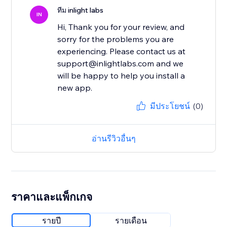
ทีม inlight labs
IN
Hi, Thank you for your review, and
sorry for the problems you are
experiencing. Please contact us at
support@inlightlabs.com and we
will be happy to help you install a
new app.
มีประโยชน์
(0)
อ่านรีวิวอื่นๆ
ราคาและแพ็กเกจ
รายปี
รายเดือน