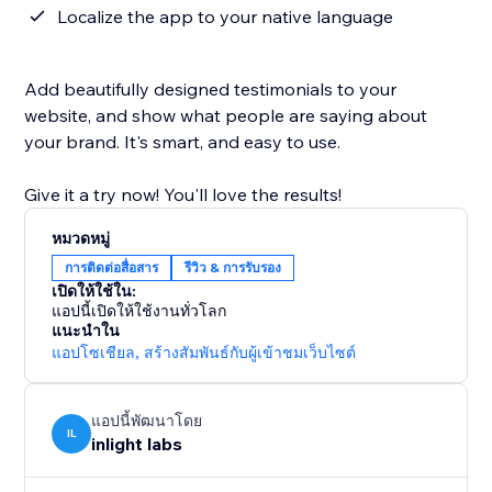
Localize the app to your native language
Add beautifully designed testimonials to your
website, and show what people are saying about
your brand. It's smart, and easy to use.
Give it a try now! You'll love the results!
หมวดหมู่
การติดต่อสื่อสาร
รีวิว & การรับรอง
เปิดให้ใช้ใน:
แอปนี้เปิดให้ใช้งานทั่วโลก
แนะนำใน
แอปโซเชียล
,
สร้างสัมพันธ์กับผู้เข้าชมเว็บไซต์
แอปนี้พัฒนาโดย
IL
inlight labs