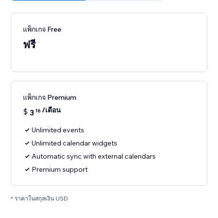
แพ็กเกจ Free
ฟรี
แพ็กเกจ Premium
/เดือน
$
3
16
Unlimited events
Unlimited calendar widgets
Automatic sync with external calendars
Premium support
* ราคาในสกุลเงิน USD