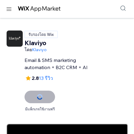
รับรองโดย Wix
Klaviyo
โดย
Klaviyo
Email & SMS marketing
automation + B2C CRM + AI
2.8
13 รีวิว
มีแพ็กเกจใช้งานฟรี