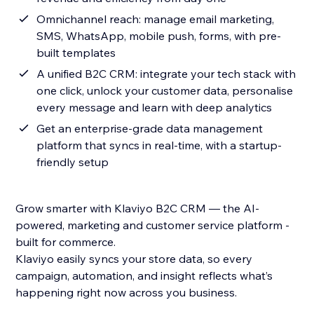
Omnichannel reach: manage email marketing,
SMS, WhatsApp, mobile push, forms, with pre-
built templates
A unified B2C CRM: integrate your tech stack with
one click, unlock your customer data, personalise
every message and learn with deep analytics
Get an enterprise-grade data management
platform that syncs in real-time, with a startup-
friendly setup
Grow smarter with Klaviyo B2C CRM — the AI-
powered, marketing and customer service platform -
built for commerce.
Klaviyo easily syncs your store data, so every
campaign, automation, and insight reflects what’s
happening right now across you business.