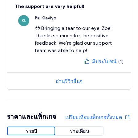
The support are very helpful!
ทีม Klaviyo
KL
🥹 Bringing a tear to our eye, Zoe!
Thanks so much for the positive
feedback. We're glad our support
team was able to help!
มีประโยชน์
(1)
อ่านรีวิวอื่นๆ
ราคาและแพ็กเกจ
เปรียบเทียบแพ็กเกจทั้งหมด
รายปี
รายเดือน