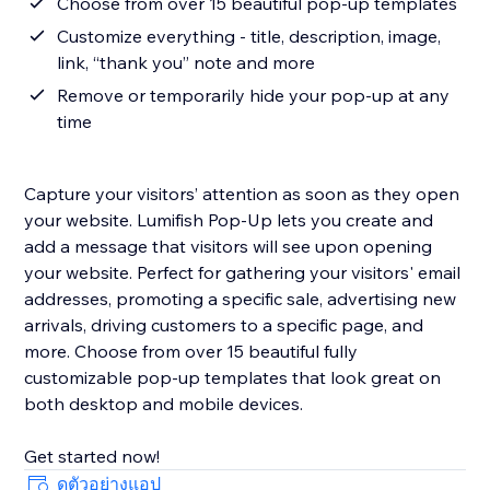
Choose from over 15 beautiful pop-up templates
Customize everything - title, description, image,
link, “thank you” note and more
Remove or temporarily hide your pop-up at any
time
Capture your visitors’ attention as soon as they open
your website. Lumifish Pop-Up lets you create and
add a message that visitors will see upon opening
your website. Perfect for gathering your visitors' email
addresses, promoting a specific sale, advertising new
arrivals, driving customers to a specific page, and
more. Choose from over 15 beautiful fully
customizable pop-up templates that look great on
both desktop and mobile devices.
Get started now!
ดูตัวอย่างแอป