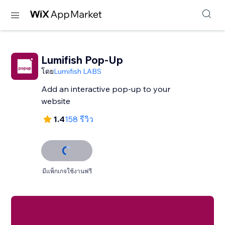
Lumifish Pop-Up
โดย
Lumifish LABS
Add an interactive pop-up to your
website
1.4
158 รีวิว
มีแพ็กเกจใช้งานฟรี