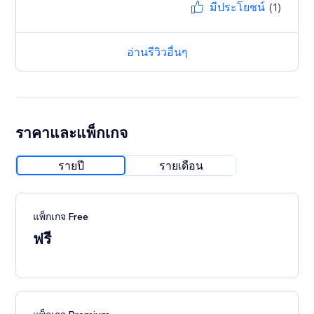
มีประโยชน์
(1)
อ่านรีวิวอื่นๆ
ราคาและแพ็กเกจ
รายปี
รายเดือน
แพ็กเกจ Free
ฟรี