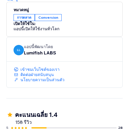
หมวดหมู่
การตลาด
Conversion
เปิดให้ใช้ใน:
แอปนี้เปิดให้ใช้งานทั่วโลก
แอปนี้พัฒนาโดย
LL
Lumifish LABS
เข้าชมเว็บไซต์ของเรา
ติดต่อฝ่ายสนับสนุน
นโยบายความเป็นส่วนตัว
คะแนนเฉลี่ย 1.4
158 รีวิว
5
28