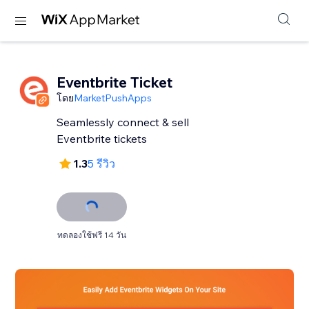
Eventbrite Ticket
โดย
MarketPushApps
Seamlessly connect & sell
Eventbrite tickets
1.3
5 รีวิว
ทดลองใช้ฟรี 14 วัน