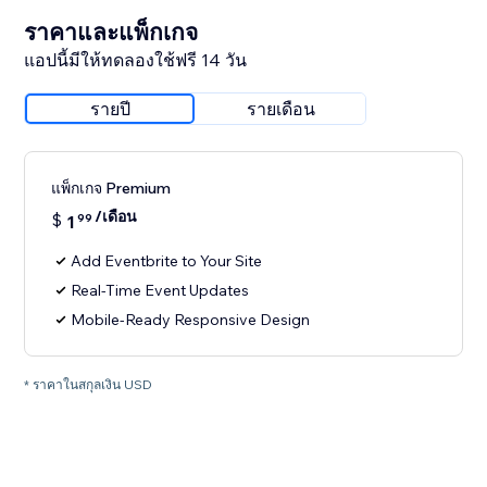
ราคาและแพ็กเกจ
แอปนี้มีให้ทดลองใช้ฟรี 14 วัน
รายปี
รายเดือน
แพ็กเกจ Premium
/เดือน
$
1
99
Add Eventbrite to Your Site
Real-Time Event Updates
Mobile-Ready Responsive Design
* ราคาในสกุลเงิน USD