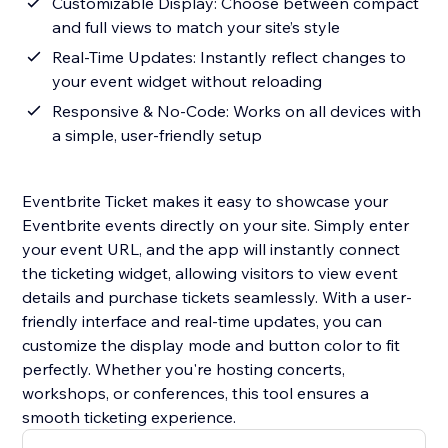
Customizable Display: Choose between compact
and full views to match your site’s style
Real-Time Updates: Instantly reflect changes to
your event widget without reloading
Responsive & No-Code: Works on all devices with
a simple, user-friendly setup
Eventbrite Ticket makes it easy to showcase your
Eventbrite events directly on your site. Simply enter
your event URL, and the app will instantly connect
the ticketing widget, allowing visitors to view event
details and purchase tickets seamlessly. With a user-
friendly interface and real-time updates, you can
customize the display mode and button color to fit
perfectly. Whether you're hosting concerts,
workshops, or conferences, this tool ensures a
smooth ticketing experience.