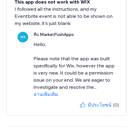
This app does not work with WIX
I followed all the instructions, and my
Eventbrite event is not able to be shown on
my website, it's just blank
ทีม MarketPushApps
MA
Hello,
Please note that the app was built
specifically for Wix, however the app
is very new. It could be a permission
issue on your end. We are eager to
investigate and resolve the...
อ่านเพิ่มเติม
มีประโยชน์
(0)