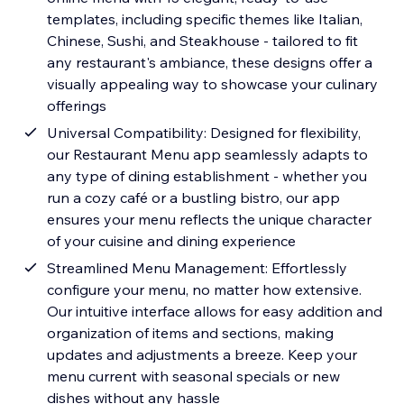
templates, including specific themes like Italian,
Chinese, Sushi, and Steakhouse - tailored to fit
any restaurant's ambiance, these designs offer a
visually appealing way to showcase your culinary
offerings
Universal Compatibility: Designed for flexibility,
our Restaurant Menu app seamlessly adapts to
any type of dining establishment - whether you
run a cozy café or a bustling bistro, our app
ensures your menu reflects the unique character
of your cuisine and dining experience
Streamlined Menu Management: Effortlessly
configure your menu, no matter how extensive.
Our intuitive interface allows for easy addition and
organization of items and sections, making
updates and adjustments a breeze. Keep your
menu current with seasonal specials or new
dishes without any hassle