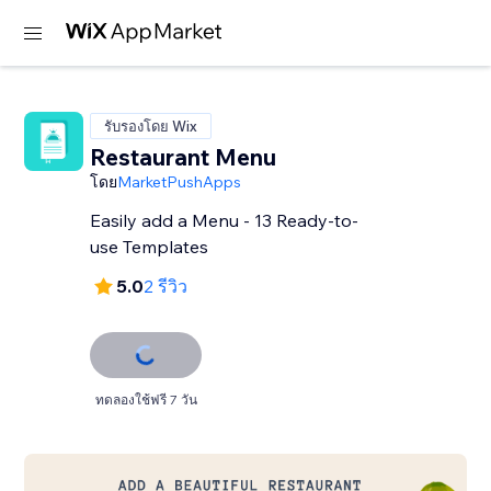
รับรองโดย Wix
Restaurant Menu
โดย
MarketPushApps
Easily add a Menu - 13 Ready-to-
use Templates
5.0
2 รีวิว
ทดลองใช้ฟรี 7 วัน