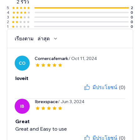
2 รีวิว
5
2
4
0
3
0
2
0
1
0
เรียงตาม
ล่าสุด
Cornercafemark
/ Oct 11, 2024
CO
loveit
มีประโยชน์
(0)
Ibrexspace
/ Jun 3, 2024
IB
Great
Great and Easy to use
มีประโยชน์
(0)