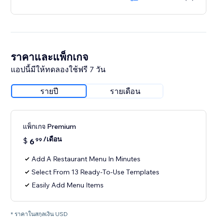
ราคาและแพ็กเกจ
แอปนี้มีให้ทดลองใช้ฟรี 7 วัน
รายปี
รายเดือน
แพ็กเกจ Premium
/เดือน
$
6
99
Add A Restaurant Menu In Minutes
Select From 13 Ready-To-Use Templates
Easily Add Menu Items
* ราคาในสกุลเงิน USD