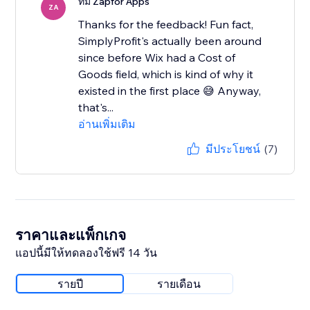
ทีม Zapfor Apps
ZA
Thanks for the feedback! Fun fact,
SimplyProfit's actually been around
since before Wix had a Cost of
Goods field, which is kind of why it
existed in the first place 😅 Anyway,
that's...
อ่านเพิ่มเติม
มีประโยชน์
(7)
ราคาและแพ็กเกจ
แอปนี้มีให้ทดลองใช้ฟรี 14 วัน
รายปี
รายเดือน