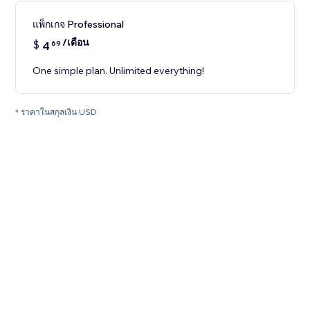
แพ็กเกจ Professional
/เดือน
$
4
69
One simple plan. Unlimited everything!
* ราคาในสกุลเงิน USD