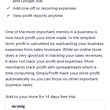
and Google Ads
Add one-off or recurring expenses
View profit reports anytime
One of the most important metrics in a business is
how much profit your store made. In the simplest
term, profit is calculated by subtracting your business
expenses from sales revenues. While an online store
does a very good job in tracking your sales revenues,
it does not track your profit and expenses. Most
merchants track profit with spreadsheets which is
time consuming. SimplyProfit track your store profit
automatically so you can focus on other important
business tasks.
Add to your store for 14 days free trial
หมวดหมู่