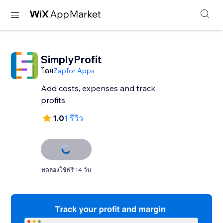
SimplyProfit
โดย
Zapfor Apps
Add costs, expenses and track
profits
1.0
1 รีวิว
ทดลองใช้ฟรี 14 วัน