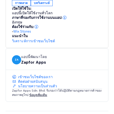
การตลาด
บทวิเคราะห์
เปิดให้ใช้ใน:
แอปนี้เปิดให้ใช้งานทั่วโลก
ภาษาที่รองรับการใช้งานบนแอป:
อังกฤษ
ต้องใช้ร่วมกับ:
-
Wix Stores
แนะนำใน
วิเคราะห์การเข้าชมเว็บไซต์
แอปนี้พัฒนาโดย
ZA
Zapfor Apps
เข้าชมเว็บไซต์ของเรา
ติดต่อฝ่ายสนับสนุน
นโยบายความเป็นส่วนตัว
Zapfor Apps Sdn. Bhd. รับรองว่าได้ปฏิบัติตามกฏหมายการค้าของ
สหภาพยุโรป
ข้อมูลเพิ่มเติม