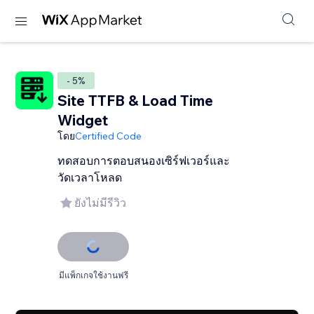
- 5%
Site TTFB & Load Time
Widget
โดย
Certified Code
ทดสอบการตอบสนองเซิร์ฟเวอร์และ
วัดเวลาโหลด
ยังไม่มีรีวิว
มีแพ็กเกจใช้งานฟรี