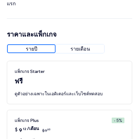
แรก
ราคาและแพ็กเกจ
รายปี
รายเดือน
แพ็กเกจ Starter
ฟรี
ดูตัวอย่างเฉพาะในเอดิเตอร์และเว็บไซต์ทดสอบ
แพ็กเกจ Plus
- 5%
/เดือน
$
9
12
60
$
9