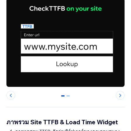
0
1
ภาพรวม Site TTFB & Load Time Widget