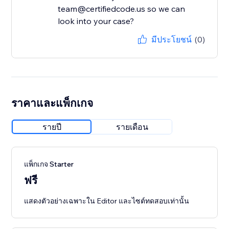
team@certifiedcode.us so we can
look into your case?
มีประโยชน์
(0)
ราคาและแพ็กเกจ
รายปี
รายเดือน
แพ็กเกจ Starter
ฟรี
แสดงตัวอย่างเฉพาะใน Editor และไซต์ทดสอบเท่านั้น