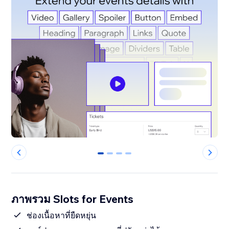
0
1
2
3
ภาพรวม Slots for Events
ช่องเนื้อหาที่ยืดหยุ่น