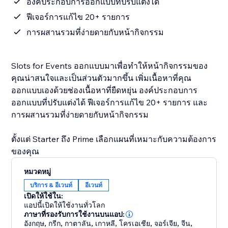
องค์ประกอบการออกแบบที่ปรับแต่งได้
ฟีเจอร์การแก้ไข 20+ รายการ
การผสานรวมที่ง่ายดายกับหน้ากิจกรรม
Slots for Events ออกแบบมาเพื่อทำให้หน้ากิจกรรมของ
คุณน่าสนใจและเป็นส่วนตัวมากขึ้น เพิ่มเนื้อหาที่คุณ
ออกแบบเองด้วยช่องเนื้อหาที่ยืดหยุ่น องค์ประกอบการ
ออกแบบที่ปรับแต่งได้ ฟีเจอร์การแก้ไข 20+ รายการ และ
การผสานรวมที่ง่ายดายกับหน้ากิจกรรม
ตั้งแต่ Starter ถึง Prime เลือกแผนที่เหมาะกับความต้องการ
ของคุณ
หมวดหมู่
บริการ & อีเวนท์
อีเวนท์
เปิดให้ใช้ใน:
แอปนี้เปิดให้ใช้งานทั่วโลก
ภาษาที่รองรับการใช้งานบนแอป:
อังกฤษ
,
กรีก
,
กาตาลัน
,
เกาหลี
,
โครเอเชีย
,
จอร์เจีย
,
จีน
,