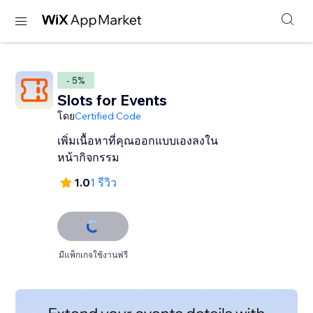
- 5%
Slots for Events
โดย
Certified Code
เพิ่มเนื้อหาที่คุณออกแบบเองลงใน
หน้ากิจกรรม
1.0
1 รีวิว
มีแพ็กเกจใช้งานฟรี