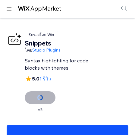
รับรองโดย Wix
Snippets
โดย
Studio Plugins
Syntax highlighting for code
blocks with themes
5.0
1 รีวิว
ฟรี