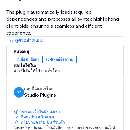
The plugin automatically loads required
dependencies and processes all syntax highlighting
client-side, ensuring a seamless and efficient
experience.
ดูตัวอย่างแอป
หมวดหมู่
มีเดีย & เนื้อหา
เอฟเฟกต์ข้อความ
เปิดให้ใช้ใน:
แอปนี้เปิดให้ใช้งานทั่วโลก
แอปนี้พัฒนาโดย
SP
Studio Plugins
เข้าชมเว็บไซต์ของเรา
ติดต่อฝ่ายสนับสนุน
นโยบายความเป็นส่วนตัว
Nadav Meir รับรองว่าได้ปฏิบัติตามกฏหมายการค้าของสหภาพยุโรป