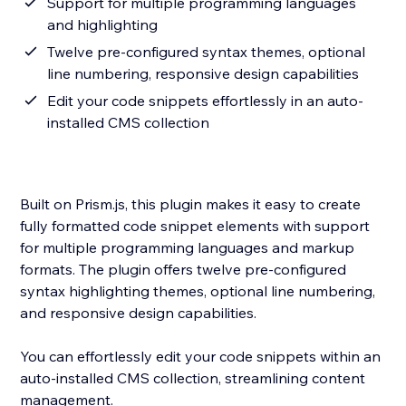
Support for multiple programming languages
and highlighting
Twelve pre-configured syntax themes, optional
line numbering, responsive design capabilities
Edit your code snippets effortlessly in an auto-
installed CMS collection
Built on Prism.js, this plugin makes it easy to create
fully formatted code snippet elements with support
for multiple programming languages and markup
formats. The plugin offers twelve pre-configured
syntax highlighting themes, optional line numbering,
and responsive design capabilities.
You can effortlessly edit your code snippets within an
auto-installed CMS collection, streamlining content
management.