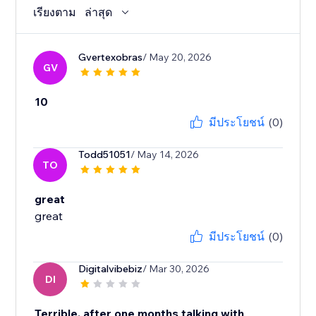
เรียงตาม
ล่าสุด
Gvertexobras
/ May 20, 2026
GV
10
มีประโยชน์
(0)
Todd51051
/ May 14, 2026
TO
great
great
มีประโยชน์
(0)
Digitalvibebiz
/ Mar 30, 2026
DI
Terrible, after one months talking with