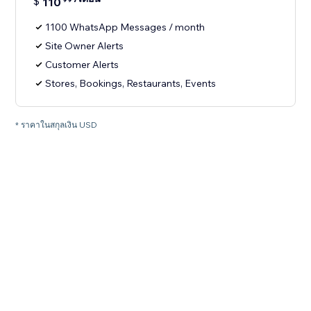
$
110
1100 WhatsApp Messages / month
Site Owner Alerts
Customer Alerts
Stores, Bookings, Restaurants, Events
* ราคาในสกุลเงิน USD