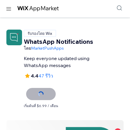
รับรองโดย Wix
WhatsApp Notifications
โดย
MarketPushApps
Keep everyone updated using
WhatsApp messages
4.4
47 รีวิว
เริ่มต้นที่ $6.99 / เดือน