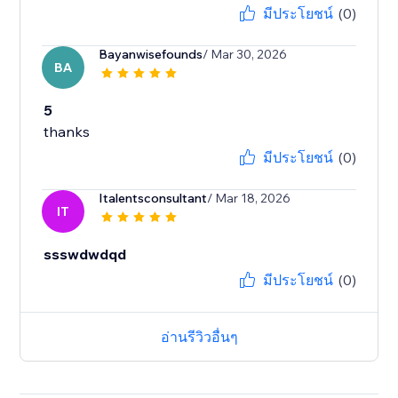
มีประโยชน์
(0)
Bayanwisefounds
/ Mar 30, 2026
BA
5
thanks
มีประโยชน์
(0)
Italentsconsultant
/ Mar 18, 2026
IT
ssswdwdqd
มีประโยชน์
(0)
อ่านรีวิวอื่นๆ