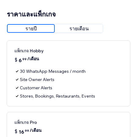
ราคาและแพ็กเกจ
รายปี
รายเดือน
แพ็กเกจ Hobby
/เดือน
$
6
99
30 WhatsApp Messages / month
Site Owner Alerts
Customer Alerts
Stores, Bookings, Restaurants, Events
แพ็กเกจ Pro
/เดือน
$
16
99