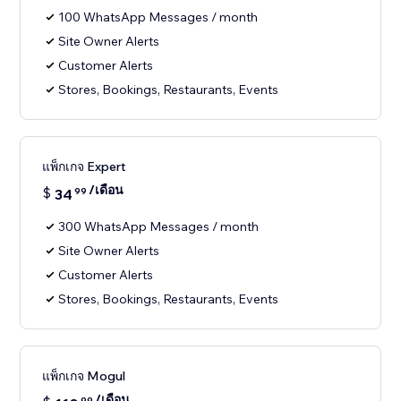
100 WhatsApp Messages / month
Site Owner Alerts
Customer Alerts
Stores, Bookings, Restaurants, Events
แพ็กเกจ Expert
/เดือน
$
34
99
300 WhatsApp Messages / month
Site Owner Alerts
Customer Alerts
Stores, Bookings, Restaurants, Events
แพ็กเกจ Mogul
/เดือน
99