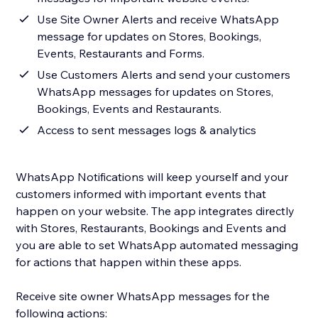
Use Site Owner Alerts and receive WhatsApp
message for updates on Stores, Bookings,
Events, Restaurants and Forms.
Use Customers Alerts and send your customers
WhatsApp messages for updates on Stores,
Bookings, Events and Restaurants.
Access to sent messages logs & analytics
WhatsApp Notifications will keep yourself and your
customers informed with important events that
happen on your website. The app integrates directly
with Stores, Restaurants, Bookings and Events and
you are able to set WhatsApp automated messaging
for actions that happen within these apps.
Receive site owner WhatsApp messages for the
following actions: