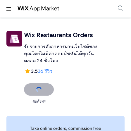
Wix Restaurants Orders
รับรายการสั่งอาหารผ่านเว็บไซต์ของ
คุณโดยไม่มีค่าคอมมิชชันได้ทุกวัน
ตลอด 24 ชั่วโมง
3.5
36 รีวิว
ติดตั้งฟรี