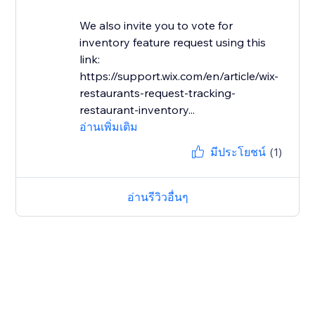
We also invite you to vote for
inventory feature request using this
link:
https://support.wix.com/en/article/wix-
restaurants-request-tracking-
restaurant-inventory...
อ่านเพิ่มเติม
มีประโยชน์
(1)
อ่านรีวิวอื่นๆ