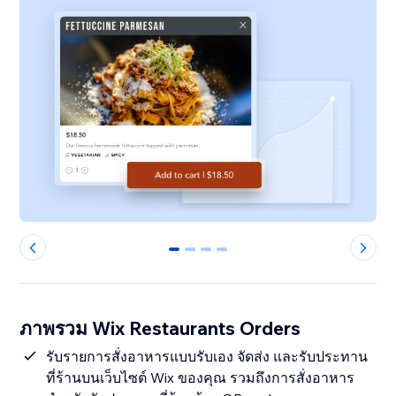
0
1
2
3
ภาพรวม Wix Restaurants Orders
รับรายการสั่งอาหารแบบรับเอง จัดส่ง และรับประทาน
ที่ร้านบนเว็บไซต์ Wix ของคุณ รวมถึงการสั่งอาหาร