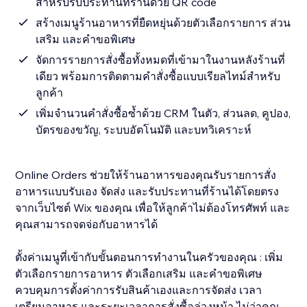
สำหรับรับประทานที่ร้านด้วย QR code
สร้างเมนูร้านอาหารที่ยืดหยุ่นด้วยตัวเลือกรายการ ส่วน
เสริม และคำขอพิเศษ
จัดการรายการสั่งซื้อทั้งหมดที่เข้ามาในงานหลังร้านที่
เดียว พร้อมการติดตามคำสั่งซื้อแบบเรียลไทม์สำหรับ
ลูกค้า
เพิ่มจำนวนคำสั่งซื้อซ้ำด้วย CRM ในตัว, ส่วนลด, คูปอง,
บัตรของขวัญ, ระบบอัตโนมัติ และบทวิเคราะห์
Online Orders ช่วยให้ร้านอาหารของคุณรับรายการสั่ง
อาหารแบบรับเอง จัดส่ง และรับประทานที่ร้านได้โดยตรง
จากเว็บไซต์ Wix ของคุณ เพื่อให้ลูกค้าไม่ต้องโทรศัพท์ และ
คุณสามารถจดจ่อกับอาหารได้
ตั้งค่าเมนูที่เข้ากับขั้นตอนการทำงานในครัวของคุณ : เพิ่ม
ตัวเลือกรายการอาหาร ตัวเลือกเสริม และคำขอพิเศษ
ควบคุมการตั้งค่าการรับสินค้าเองและการจัดส่ง เวลา
เตรียมอาหาร และระยะเวลาการสั่งซื้อล่วงหน้า ไม่ว่าคุณ