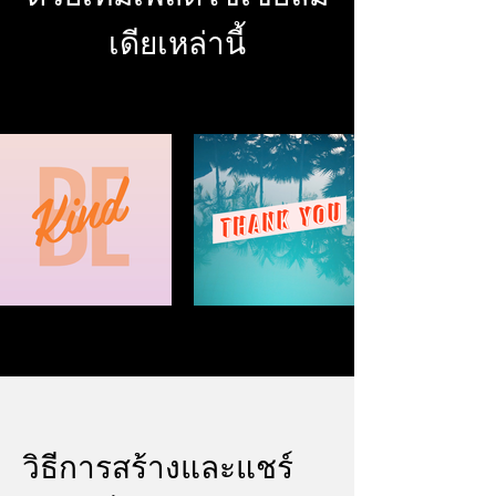
เดียเหล่านี้
วิธีการสร้างและแชร์