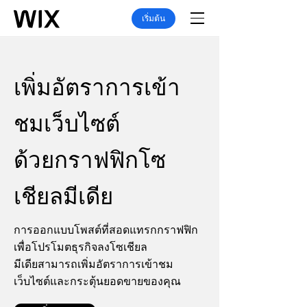
เริ่มต้น
เพิ่มอัตราการเข้า
ชมเว็บไซต์
ด้วยกราฟฟิกโซ
เชียลมีเดีย
การออกแบบโพสต์ที่สอดแทรกกราฟฟิก
เพื่อโปรโมตธุรกิจลงโซเชียล
มีเดียสามารถเพิ่มอัตราการเข้าชม
เว็บไซต์และกระตุ้นยอดขายของคุณ