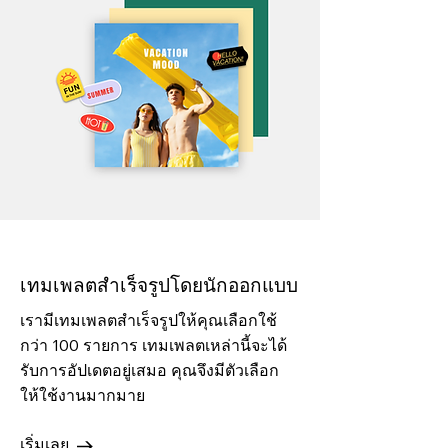
เทมเพลตสำเร็จรูปโดยนักออกแบบ
เรามีเทมเพลตสำเร็จรูปให้คุณเลือกใช้
กว่า 100 รายการ เทมเพลตเหล่านี้จะได้
รับการอัปเดตอยู่เสมอ คุณจึงมีตัวเลือก
ให้ใช้งานมากมาย
เริ่มเลย