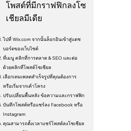
โพสต์ที่มีกราฟฟิกลงโซ
เชียลมีเดีย
ไปที่ Wix.com จากนั้นล็อกอินเข้าสู่แดช
บอร์ดของเว็บไซต์
ที่เมนู คลิกที่การตลาด & SEO และต่อ
ด้วยคลิกที่โพสต์โซเชียล
เลือกเทมเพลตสำเร็จรูปที่คุณต้องการ
หรือเริ่มจากเค้าโครง
ปรับเปลี่ยนพื้นหลัง ข้อความและกราฟฟิก
บันทึกโพสต์หรือแชร์ลง Facebook หรือ
Instagram
คุณสามารถตั้งเวลาแชร์โพสต์ลงโซเชียล