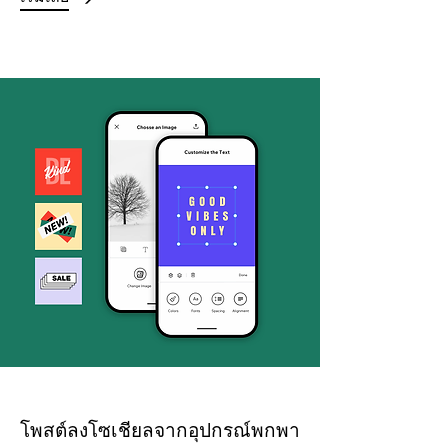
โพสต์ลงโซเชียลจากอุปกรณ์พกพา