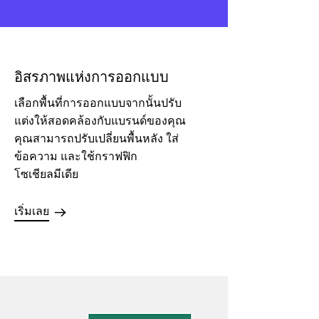
อิสรภาพแห่งการออกแบบ
เลือกพื้นที่การออกแบบจากนั้นปรับ
แต่งให้สอดคล้องกับแบรนด์ของคุณ
คุณสามารถปรับเปลี่ยนพื้นหลัง ใส่
ข้อความ และใช้กราฟฟิก
โซเชียลมีเดีย
เริ่มเลย