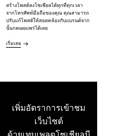
สร้างโพสต์ลงโซเชียลได้ทุกที่ทุกเวลา
จากโทรศัพท์มือถือของคุณ คุณสามารถ
ปรับแก้โพสต์ให้สอดคล้องกับแบรนด์จาก
นั้นกดเผยแพร่ได้เลย
เริ่มเลย
เพิ่มอัตราการเข้าชม
เว็บไซต์
ด้วยเทมเพลตโซเชียลมี