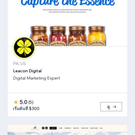
PA, US
Leacon Digital
Digital Marketing Expert
5.0
(
5
)
ดู
เริ่มต้นที่ $300