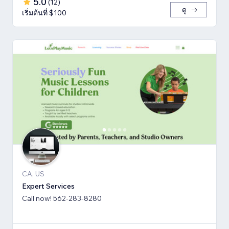
5.0
(
12
)
ดู
เริ่มต้นที่ $100
CA, US
Expert Services
Call now! 562-283-8280