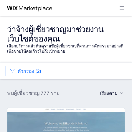
ว่าจ้างผู้เชี่ยวชาญมาช่วยงาน
เว็บไซต์ของคุณ
เลือกบริการแล้วค้นดูรายชื่อผู้เชี่ยวชาญที่ผ่านการคัดสรรมาอย่างดี
เพื่อช่วยให้คุณก้าวไปถึงเป้าหมาย
ตัวกรอง (2)
พบผู้เชี่ยวชาญ 777 ราย
เรียงตาม