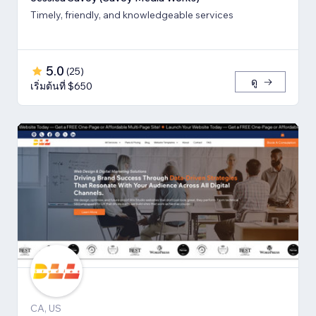
Timely, friendly, and knowledgeable services
5.0
(
25
)
ดู
เริ่มต้นที่ $650
CA, US