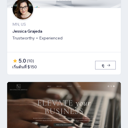
MN, US
Jessica Grajeda
Trustworthy + Experienced
5.0
(
10
)
ดู
เริ่มต้นที่ $150