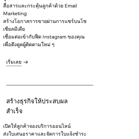
สื่อสารและกระตุ้นลูกค้าด้วย Email
Marketing
สร้างโอกาสการขายผ่านการแชร์บนโซ
เชียลมีเดีย
เชื่อมต่อเข้ากับฟีด Instagram ของคุณ
เพื่อดึงดูดผู้ติดตามใหม่ ๆ
เริ่มเลย
สร้างธุรกิจให้ประสบผล
สำเร็จ
เปิดให้ลูกค้าจองบริการออนไลน์
ส่งใบเสนอราคาและจัดการใบแจ้งชำระ