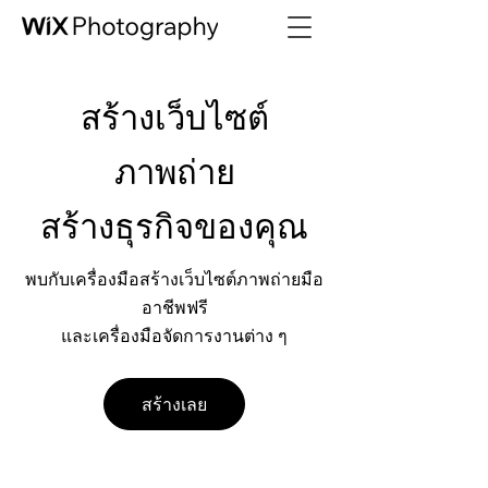
สร้างเว็บไซต์
ภาพถ่าย
สร้างธุรกิจของคุณ
พบกับเครื่องมือสร้างเว็บไซต์ภาพถ่ายมือ
อาชีพฟรี
และเครื่องมือจัดการงานต่าง ๆ
สร้างเลย