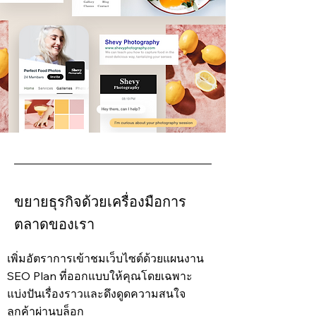
ขยายธุรกิจด้วยเครื่องมือการ
ตลาดของเรา
เพิ่มอัตราการเข้าชมเว็บไซต์ด้วยแผนงาน
SEO Plan ที่ออกแบบให้คุณโดยเฉพาะ
แบ่งปันเรื่องราวและดึงดูดความสนใจ
ลูกค้าผ่านบล็อก