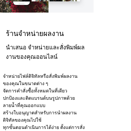
ร้านจำหน่ายผลงาน
นำเสนอ จำหน่ายและสั่งพิมพ์ผล
งานของคุณออนไลน์
จำหน่ายไฟล์ดิจิทัลหรือสั่งพิมพ์ผลงาน
ของคุณในขนาดต่าง ๆ
จัดการคำสั่งซื้อทั้งหมดในที่เดียว
ปกป้องและติดแบรนด์บนรูปภาพด้วย
ลายน้ำที่คุณออกแบบ
สร้างใบอนุญาตสำหรับการนำผลงาน
ดิจิทัลของคุณไปใช้
ทุกขั้นตอนดำเนินการได้ง่าย ตั้งแต่การสั่ง