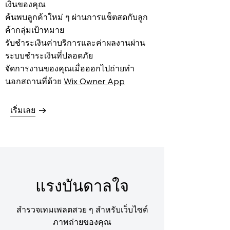
เงินของคุณ
ค้นพบลูกค้าใหม่ ๆ ผ่านการแช็ตสดกับลูก
ค้ากลุ่มเป้าหมาย
รับชำระเงินค่าบริการและค่าผลงานผ่าน
ระบบชำระเงินที่ปลอดภัย
จัดการงานของคุณเมื่อออกไปถ่ายทำ
นอกสถานที่ด้วย
Wix Owner App
เริ่มเลย
แรงบันดาลใจ
สำรวจเทมเพลตสวย ๆ สำหรับเว็บไซต์
ภาพถ่ายของคุณ