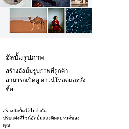
อัลบั้มรูปภาพ
สร้างอัลบั้มรูปภาพที่ลูกค้า
สามารถเปิดดู ดาวน์โหลดและสั่ง
ซื้อ
สร้างอัลบั้มได้ไม่จำกัด
ปรับแต่งดีไซน์อัลบั้มและติดแบรนด์ของ
คุณ