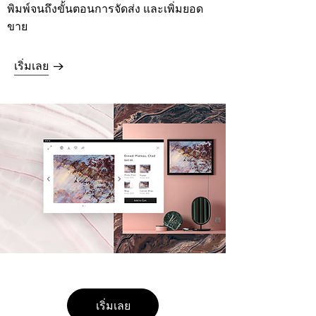
พิมพ์จนถึงขั้นตอนการจัดส่ง และเพิ่มยอด
ขาย
เริ่มเลย
เริ่มเลย