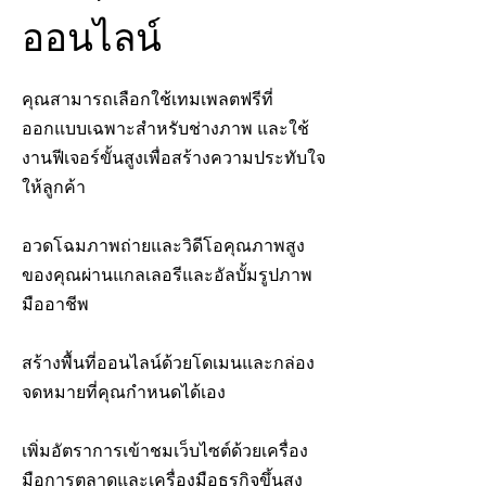
ออนไลน์
คุณสามารถเลือกใช้เทมเพลตฟรีที่
ออกแบบเฉพาะสำหรับช่างภาพ และใช้
งานฟีเจอร์ขั้นสูงเพื่อสร้างความประทับใจ
ให้ลูกค้า
อวดโฉมภาพถ่ายและวิดีโอคุณภาพสูง
ของคุณผ่านแกลเลอรีและอัลบั้มรูปภาพ
มืออาชีพ
สร้างพื้นที่ออนไลน์ด้วยโดเมนและกล่อง
จดหมายที่คุณกำหนดได้เอง
เพิ่มอัตราการเข้าชมเว็บไซต์ด้วยเครื่อง
มือการตลาดและเครื่องมือธุรกิจขึ้นสูง