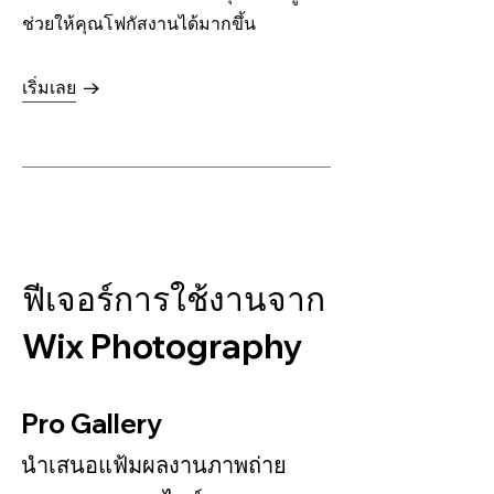
ช่วยให้คุณโฟกัสงานได้มากขึ้น
เริ่มเลย
ฟีเจอร์การใช้งานจาก
Wix Photography
Pro Gallery
นำเสนอแฟ้มผลงานภาพถ่าย