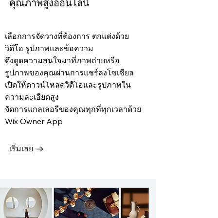
คุณภาพสูงออนไลน์
เลือกการจัดวางที่ต้องการ ตกแต่งด้วย
วิดีโอ รูปภาพและข้อความ
ดึงดูดความสนใจมาที่ภาพถ่ายหรือ
รูปภาพของคุณผ่านการแชร์ลงโซเชียล
เปิดให้ดาวน์โหลดวิดีโอและรูปภาพใน
ความละเอียดสูง
จัดการแกลเลอรีของคุณทุกที่ทุกเวลาด้วย
Wix Owner App
เริ่มเลย