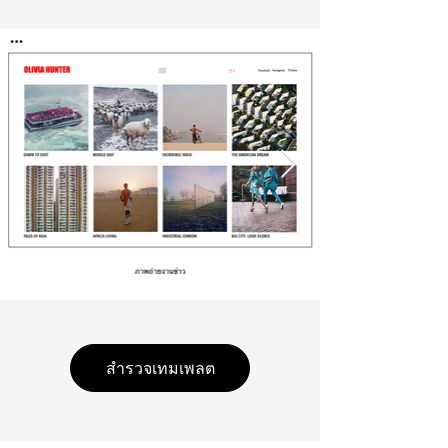
สำรวจเทมเพลต