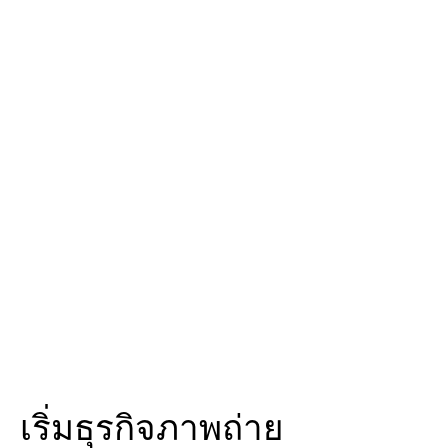
เริ่มธุรกิจภาพถ่าย