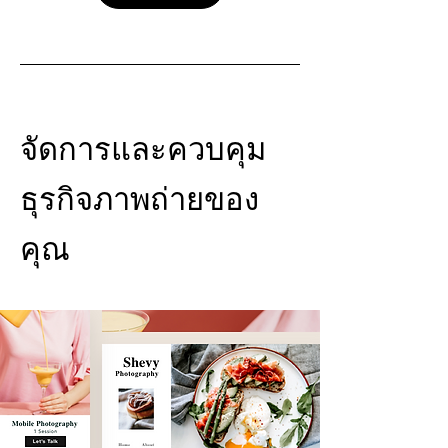
จัดการและควบคุม
ธุรกิจภาพถ่ายของ
คุณ