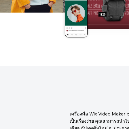
เครื่องมือ Wix Video Maker 
เป็นเรื่องง่าย คุณสามารถนำไ
เชียล อัปเดตสิ่งใหม่ ๆ, ประ