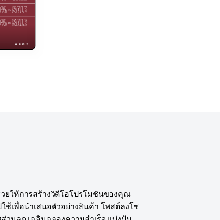
ช่วยให้การสร้างวิดีโอโปรโมชันของคุณ
ปใช้เพื่อนำเสนอตัวอย่างสินค้า โพสต์ลงโซ
กาศส่วนลด เฉลิมฉลองความสำเร็จ แบ่งปัน