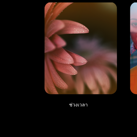
ช่วงเวลา