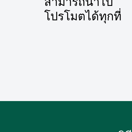
สามารถนำไป
โปรโมตได้ทุกที่