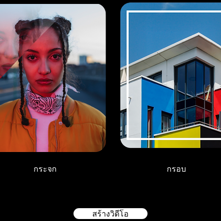
กระจก
กรอบ
สร้างวิดีโอ