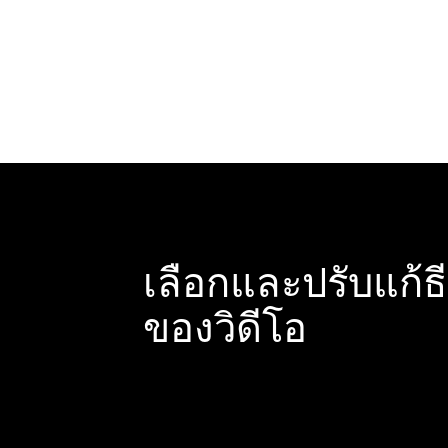
เลือกและปรับแก้ธ
ของวิดีโอ