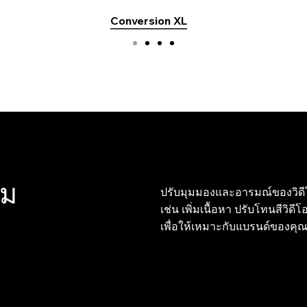
Conversion XL
ีม
ปรับมุมมองและอารมณ์ของวิดีโอ
เช่น เพิ่มเนื้อหา ปรับโทนสีวิ
เพื่อให้เหมาะกับแบรนด์ของคุ