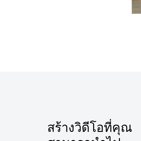
สร้างวิดีโอที่คุณ