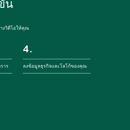
ั้น
างวิดีโอให้คุณ
4.
งการ
ลงข้อมูลธุรกิจและโลโก้ของคุณ