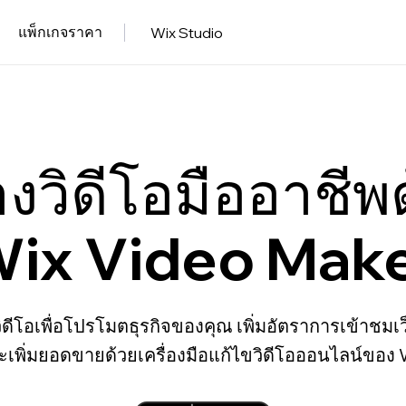
แพ็กเกจราคา
Wix Studio
างวิดีโอมืออาชีพ
ix Video Mak
วิดีโอเพื่อโปรโมตธุรกิจของคุณ เพิ่มอัตราการเข้าชมเว
ะเพิ่มยอดขายด้วยเครื่องมือแก้ไขวิดีโอออนไลน์ของ 