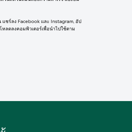
ุณ แชร์ลง Facebook และ Instagram, อัป
์โหลดลงคอมพิวเตอร์เพื่อนำไปใช้ตาม