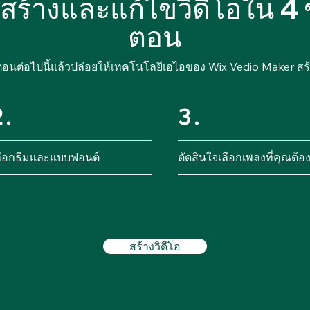
ธีสร้างและแก้ไขวิดีโอใน 4 ข
ตอน
ตอนต่อไปนี้แล้วปล่อยให้เทคโนโลยีเอไอของ Wix Vedio Maker สร้
2.
3.
ลือกธีมและแบบฟอนต์
ตัดสินใจเลือกเพลงที่คุณต้อ
สร้างวิดีโอ