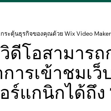
กระตุ้นธุรกิจของคุณด้วย Wix Video Maker
วิดีโอสามารถก
าการเข้าชมเว็
ร์แกนิกได้ถึง