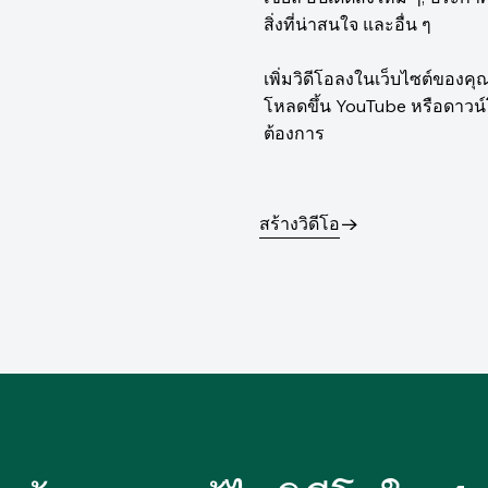
สิ่งที่น่าสนใจ และอื่น ๆ
เพิ่มวิดีโอลงในเว็บไซต์ของค
โหลดขึ้น YouTube หรือดาวน
ต้องการ
สร้างวิดีโอ