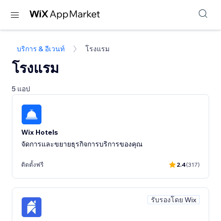
บริการ & อีเวนท์
โรงแรม
โรงแรม
5 แอป
Wix Hotels
จัดการและขยายธุรกิจการบริการของคุณ
ติดตั้งฟรี
2.4
(317)
รับรองโดย Wix