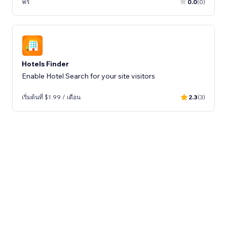
ฟรี
0.0
(0)
Hotels Finder
Enable Hotel Search for your site visitors
เริ่มต้นที่ $1.99 / เดือน
2.3
(3)