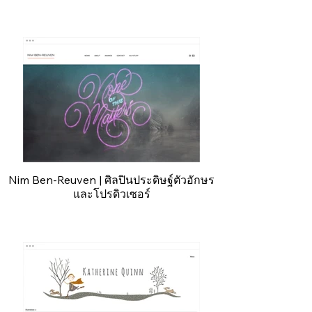
Nim Ben-Reuven | ศิลปินประดิษฐ์ตัวอักษร
และโปรดิวเซอร์