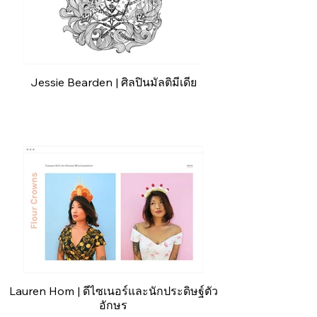
Jessie Bearden | ศิลปินมัลติมีเดีย
Lauren Hom | ดีไซเนอร์และนักประดิษฐ์ตัว
อักษร