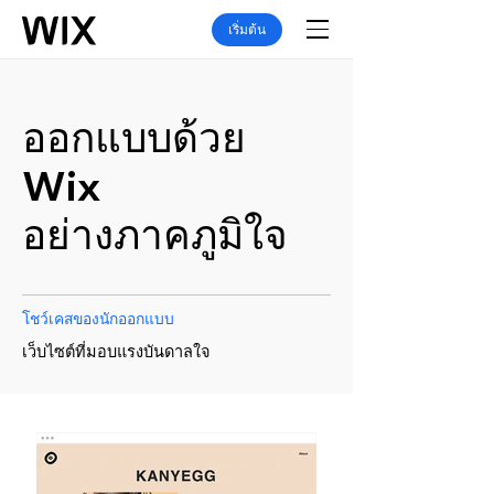
เริ่มต้น
ออกแบบด้วย
Wix
อย่างภาคภูมิใจ
โชว์เคสของนักออกแบบ
เว็บไซต์ที่มอบแรงบันดาลใจ