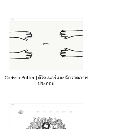
Carissa Potter | ดีไซเนอร์และนักวาดภาพ
ประกอบ