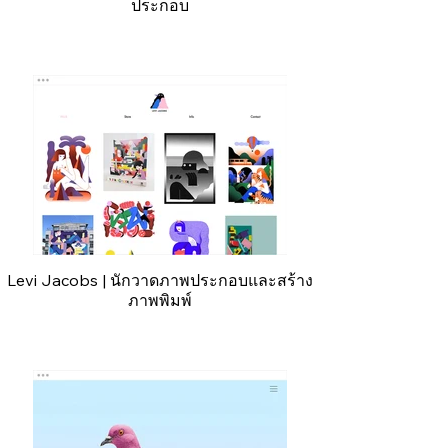
ประกอบ
Levi Jacobs | นักวาดภาพประกอบและสร้าง
ภาพพิมพ์