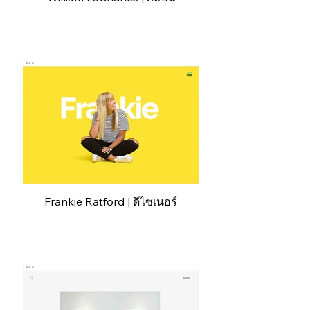
Frankie Ratford | ดีไซเนอร์