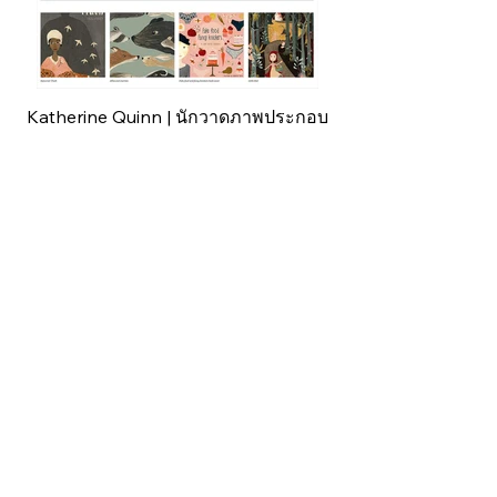
Katherine Quinn | นักวาดภาพประกอบ
Steve Wolf | ดีไซเนอร์และนักวาดภาพ
ประกอบ