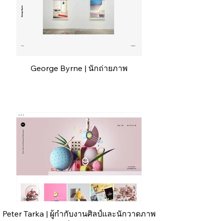
George Byrne | นักถ่ายภาพ
Peter Tarka | ผู้กำกับงานศิลป์และนักวาดภาพ