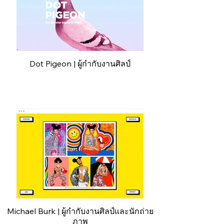
Dot Pigeon | ผู้กำกับงานศิลป์
Michael Burk | ผู้กำกับงานศิลป์และนักถ่าย
ภาพ