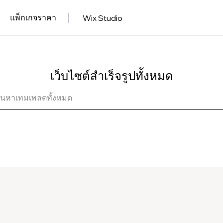
แพ็กเกจราคา
Wix Studio
เว็บไซต์สำเร็จรูปทั้งหมด