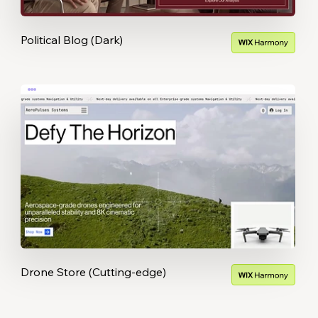
Political Blog (Dark)
Drone Store (Cutting-edge)