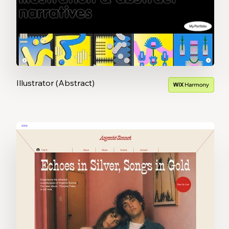
Illustrator (Abstract)