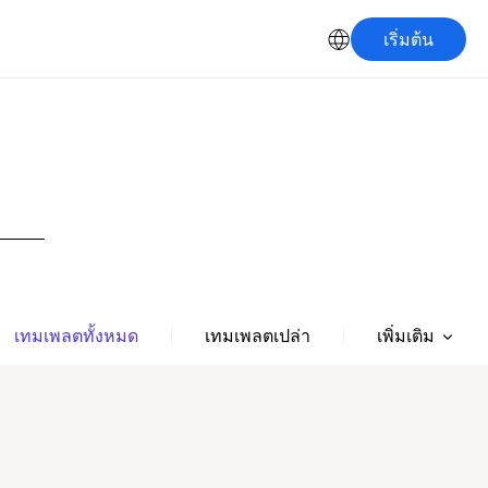
เริ่มต้น
เพิ่มเติม
เทมเพลตทั้งหมด
เทมเพลตเปล่า