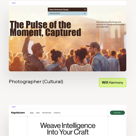
Photographer (Cultural)