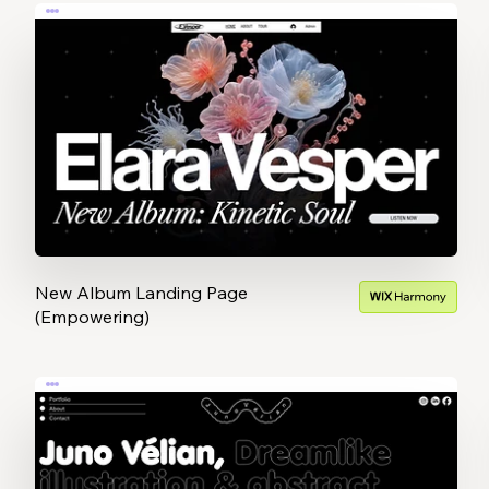
New Album Landing Page
(Empowering)