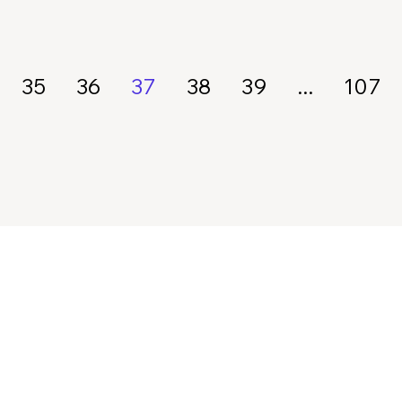
35
36
37
38
39
...
107