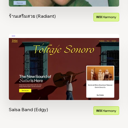
ร้านเสริมสวย (Radiant)
Salsa Band (Edgy)