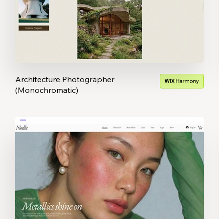
Architecture Photographer
(Monochromatic)