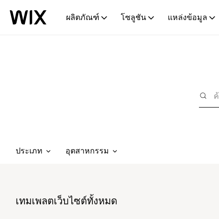
ผลิตภัณฑ์
โซลูชัน
แหล่งข้อมูล
ประเภท
อุตสาหกรรม
เทมเพลตเว็บไซต์ทั้งหมด