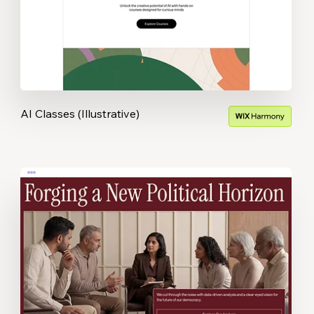
AI Classes (Illustrative)