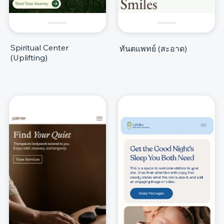
Spiritual Center
ทันตแพทย์ (สะอาด)
(Uplifting)