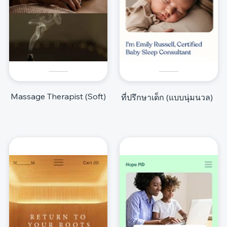
Massage Therapist (Soft)
ที่ปรึกษาเด็ก (แบบนุ่มนวล)