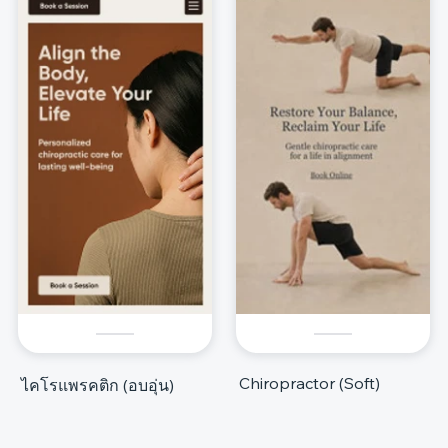
Chiropractor (Soft)
ไคโรแพรคติก (อบอุ่น)