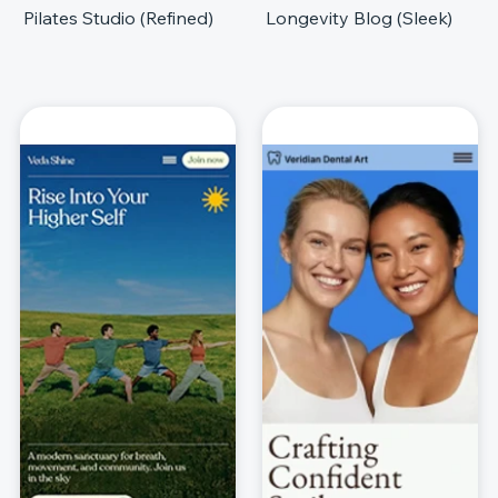
Pilates Studio (Refined)
Longevity Blog (Sleek)