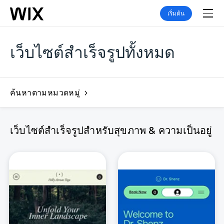
เริ่มต้น
เว็บไซต์สำเร็จรูปทั้งหมด
ค้นหาตามหมวดหมู่
เว็บไซต์สำเร็จรูปสำหรับสุขภาพ & ความเป็นอยู่