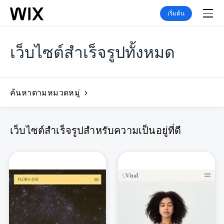
เริ่มต้น
เว็บไซต์สำเร็จรูปทั้งหมด
ค้นหาตามหมวดหมู่
เว็บไซต์สำเร็จรูปสำหรับความเป็นอยู่ที่ดี