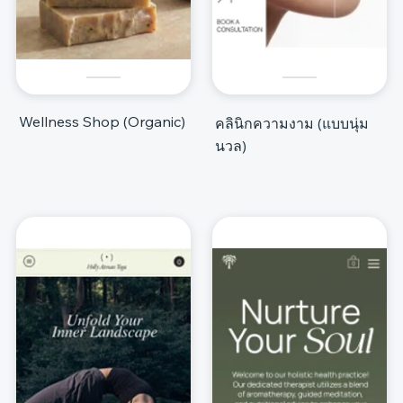
Wellness Shop (Organic)
คลินิกความงาม (แบบนุ่ม
นวล)