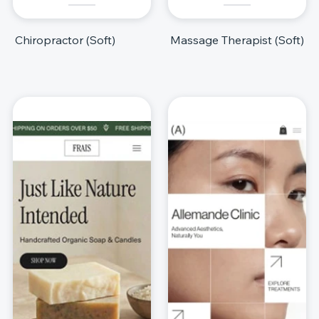
Chiropractor (Soft)
Massage Therapist (Soft)