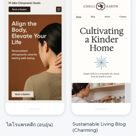
Sustainable Living Blog
ไคโรแพรคติก (อบอุ่น)
(Charming)