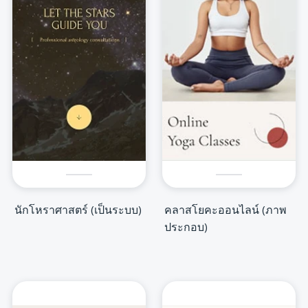
นักโหราศาสตร์ (เป็นระบบ)
คลาสโยคะออนไลน์ (ภาพ
ประกอบ)