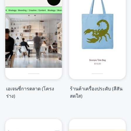
เอเจนซี่การตลาด (โครง
ร้านค้าเครื่องประดับ (สีสัน
ร่าง)
สดใส)