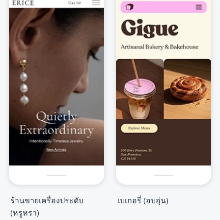
ร้านขายเครื่องประดับ
เบเกอรี่ (อบอุ่น)
(หรูหรา)