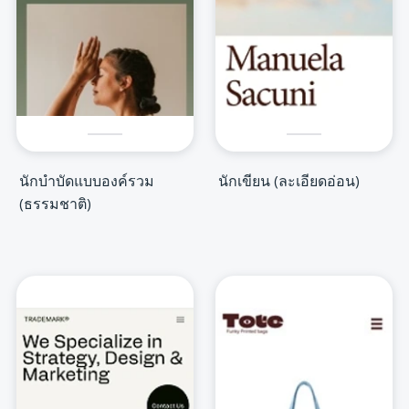
นักบำบัดแบบองค์รวม
นักเขียน (ละเอียดอ่อน)
(ธรรมชาติ)