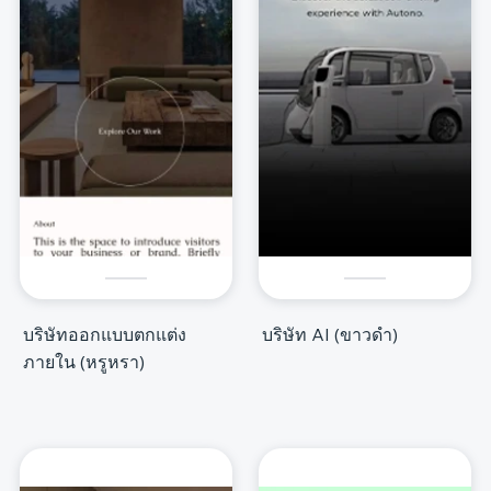
บริษัทออกแบบตกแต่ง
บริษัท AI (ขาวดำ)
ภายใน (หรูหรา)