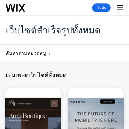
เริ่มต้น
เว็บไซต์สำเร็จรูปทั้งหมด
ค้นหาตามหมวดหมู่
เทมเพลตเว็บไซต์ทั้งหมด