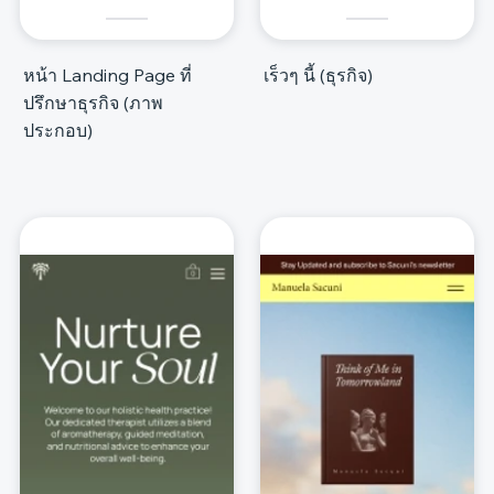
หน้า Landing Page ที่
เร็วๆ นี้ (ธุรกิจ)
ปรึกษาธุรกิจ (ภาพ
ประกอบ)