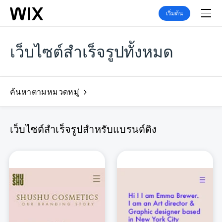
เริ่มต้น
เว็บไซต์สำเร็จรูปทั้งหมด
ค้นหาตามหมวดหมู่
เว็บไซต์สำเร็จรูปสำหรับแบรนด์ดิง