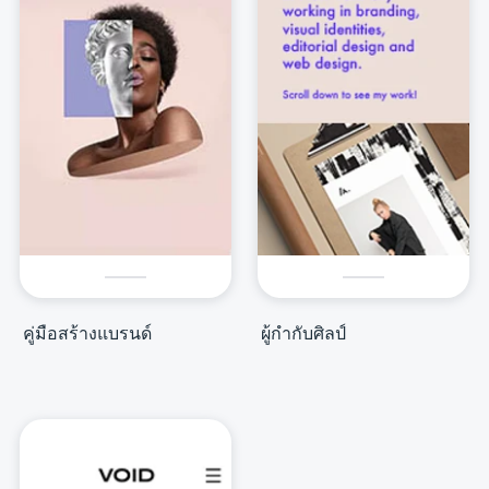
คู่มือสร้างแบรนด์
ผู้กำกับศิลป์