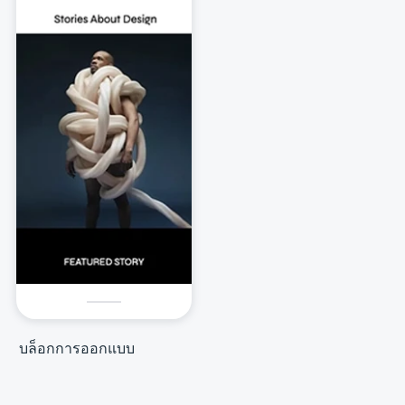
บล็อกการออกแบบ