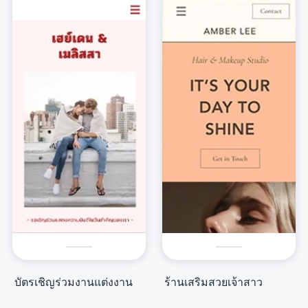
บัตรเชิญร่วมงานแต่งงาน
ร้านเสริมสวยเจ้าสาว