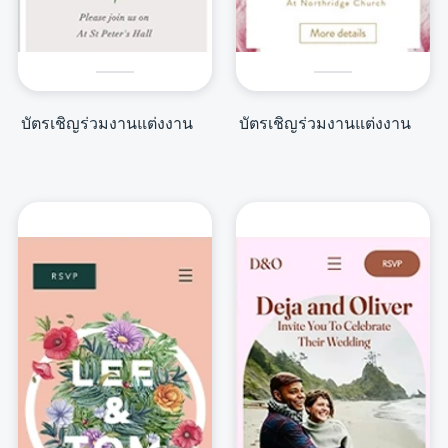
บัตรเชิญร่วมงานแต่งงาน
บัตรเชิญร่วมงานแต่งงาน