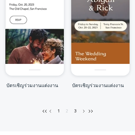
บัตรเชิญร่วมงานแต่งงาน
บัตรเชิญร่วมงานแต่งงาน
1
2
3