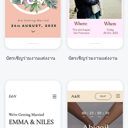
บัตรเชิญร่วมงานแต่งงาน
บัตรเชิญร่วมงานแต่งงาน