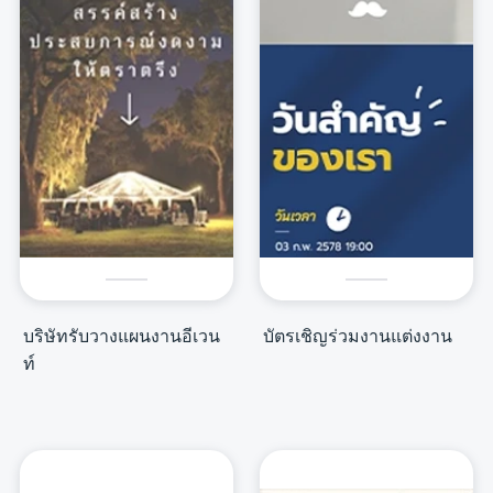
บริษัทรับวางแผนงานอีเวน
บัตรเชิญร่วมงานแต่งงาน
ท์