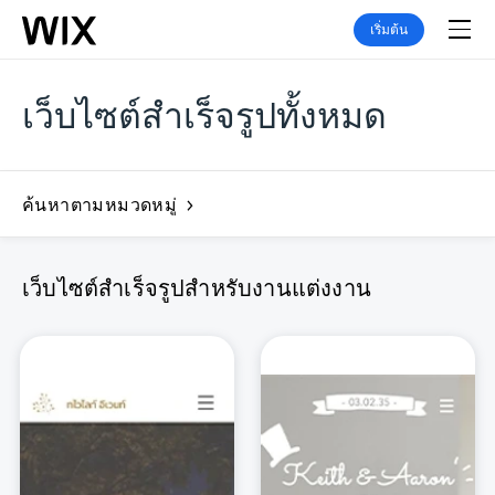
เริ่มต้น
เว็บไซต์สำเร็จรูปทั้งหมด
ค้นหาตามหมวดหมู่
เว็บไซต์สำเร็จรูปสำหรับงานแต่งงาน