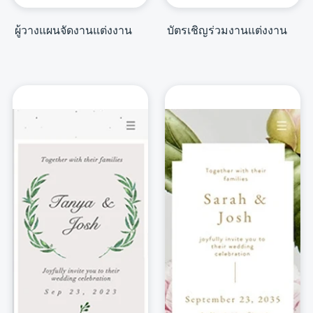
ผู้วางแผนจัดงานแต่งงาน
บัตรเชิญร่วมงานแต่งงาน