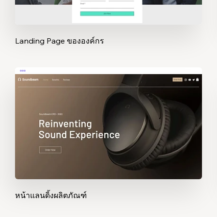
Landing Page ขององค์กร
หน้าแลนดิ้งผลิตภัณฑ์