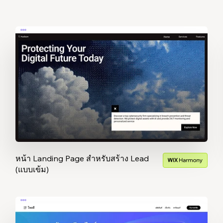
หน้า Landing Page สำหรับสร้าง Lead
(แบบเข้ม)