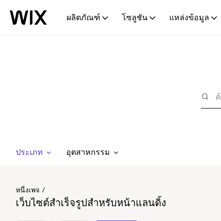
ผลิตภัณฑ์
โซลูชัน
แหล่งข้อมูล
ประเภท
อุตสาหกรรม
หนึ่งเพจ
เว็บไซต์สำเร็จรูปสำหรับหน้าแลนดิ้ง