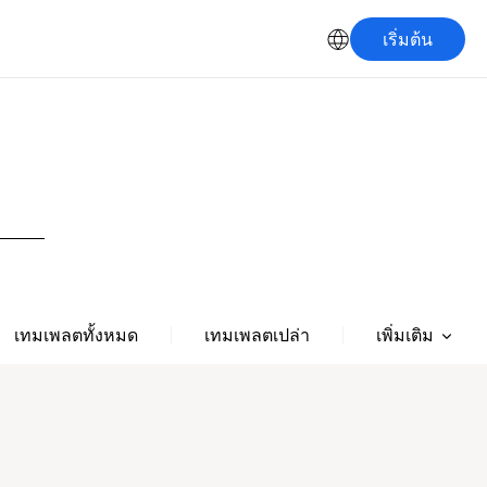
เริ่มต้น
เพิ่มเติม
เทมเพลตทั้งหมด
เทมเพลตเปล่า