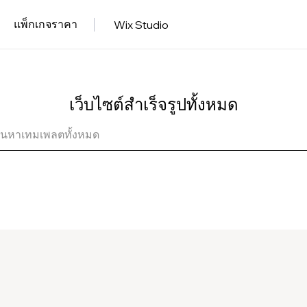
แพ็กเกจราคา
Wix Studio
เว็บไซต์สำเร็จรูปทั้งหมด