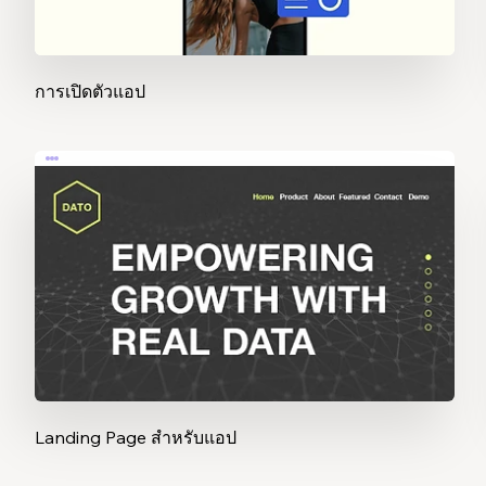
การเปิดตัวแอป
Landing Page สำหรับแอป