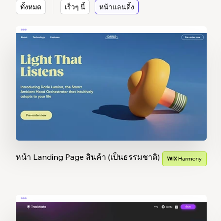
ทั้งหมด
เร็วๆ นี้
หน้าแลนดิ้ง
หน้า Landing Page สินค้า (เป็นธรรมชาติ)