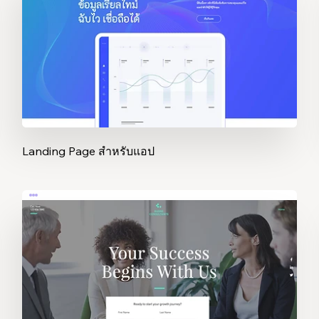
Landing Page สำหรับแอป