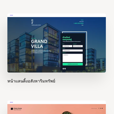
หน้าแลนดิ้งอสังหาริมทรัพย์