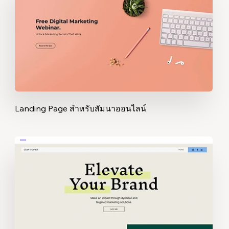
Landing Page สำหรับสัมนาออนไลน์