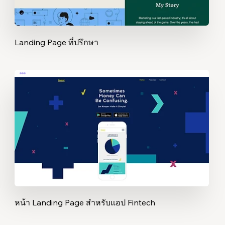
Landing Page ที่ปรึกษา
หน้า Landing Page สำหรับแอป Fintech