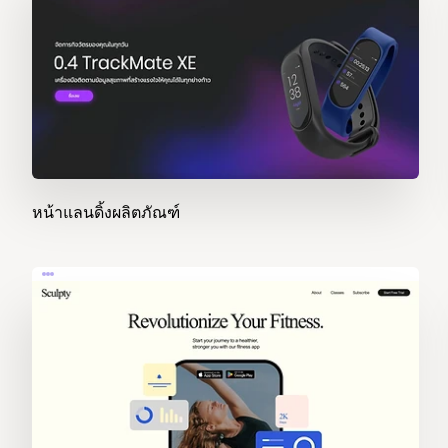
หน้าแลนดิ้งผลิตภัณฑ์