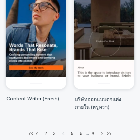
Content Writer (Fresh)
บริษัทออกแบบตกแต่ง
ภายใน (หรูหรา)
2
3
4
5
6
...
9