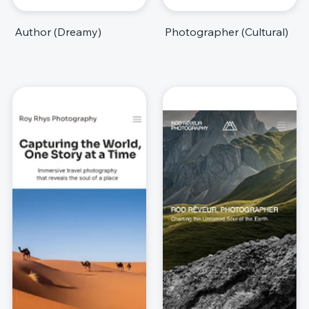
Author (Dreamy)
Photographer (Cultural)