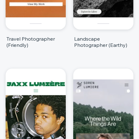
Travel Photographer
Landscape
(Friendly)
Photographer (Earthy)