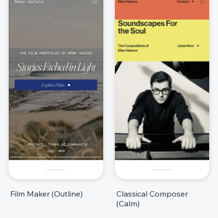
Film Maker (Outline)
Classical Composer
(Calm)