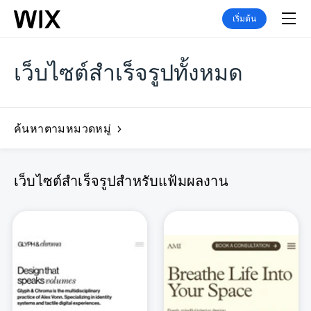
เริ่มต้น
เว็บไซต์สำเร็จรูปทั้งหมด
ค้นหาตามหมวดหมู่
เว็บไซต์สำเร็จรูปสำหรับแฟ้มผลงาน