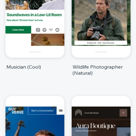
Musician (Cool)
Wildlife Photographer
(Natural)