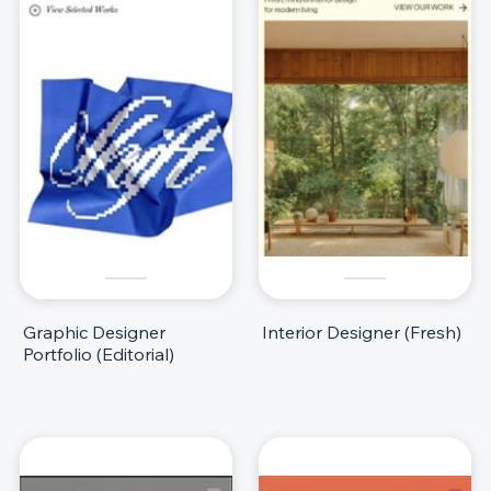
Graphic Designer
Interior Designer (Fresh)
Portfolio (Editorial)