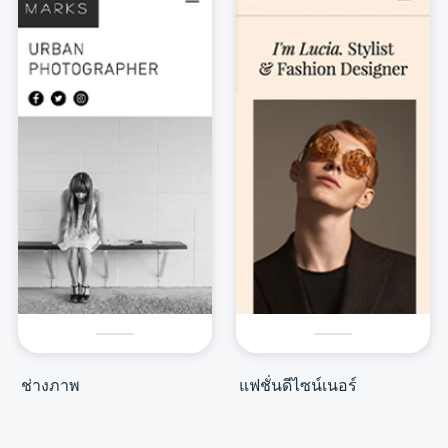
ช่างภาพ
แฟชั่นดีไซน์เนอร์