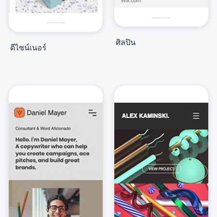
ศิลปิน
ดีไซน์เนอร์