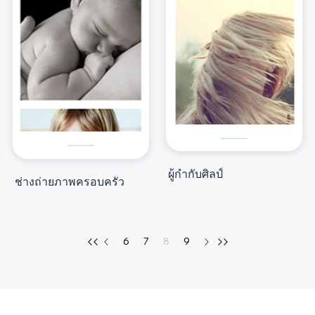
ผู้กำกับศิลป์
ช่างถ่ายภาพครอบครัว
6
7
8
9