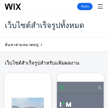
เริ่มต้น
เว็บไซต์สำเร็จรูปทั้งหมด
ค้นหาตามหมวดหมู่
เว็บไซต์สำเร็จรูปสำหรับแฟ้มผลงาน