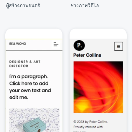
ผู้สร้างภาพยนตร์
ช่างภาพวิดีโอ