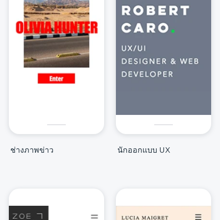
ช่างภาพข่าว
นักออกแบบ UX