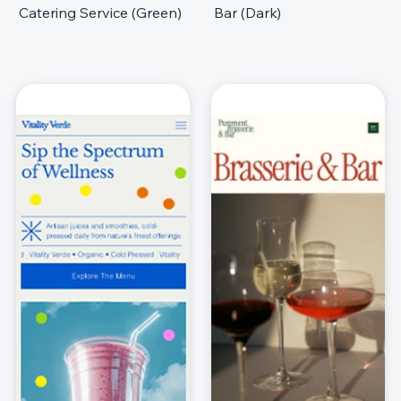
Catering Service (Green)
Bar (Dark)