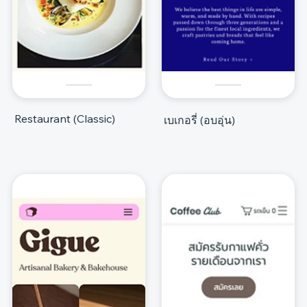
Restaurant (Classic)
เบเกอรี่ (อบอุ่น)