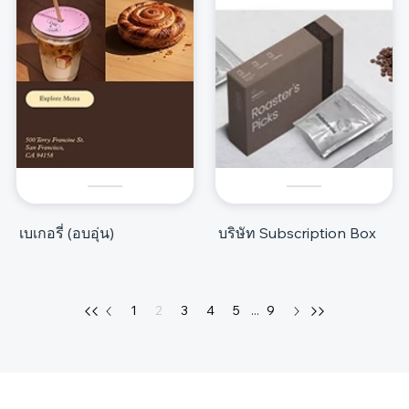
เบเกอรี่ (อบอุ่น)
บริษัท Subscription Box
1
2
3
4
5
...
9