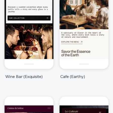
Wine Bar (Exquisite)
Cafe (Earthy)