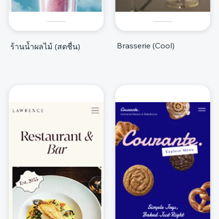
Brasserie (Cool)
ร้านน้ำผลไม้ (สดชื่น)