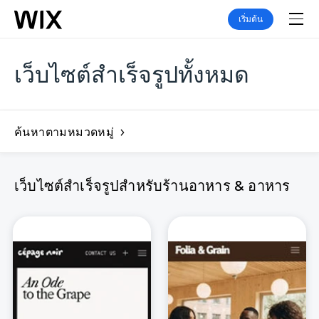
เริ่มต้น
เว็บไซต์สำเร็จรูปทั้งหมด
ค้นหาตามหมวดหมู่
เว็บไซต์สำเร็จรูปสำหรับร้านอาหาร & อาหาร