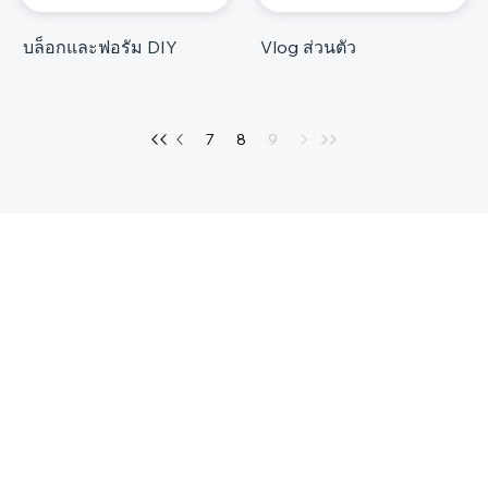
บล็อกและฟอรัม DIY
Vlog ส่วนตัว
7
8
9