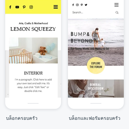
บล็อกครอบครัว
บล็อกและฟอรัมครอบครัว