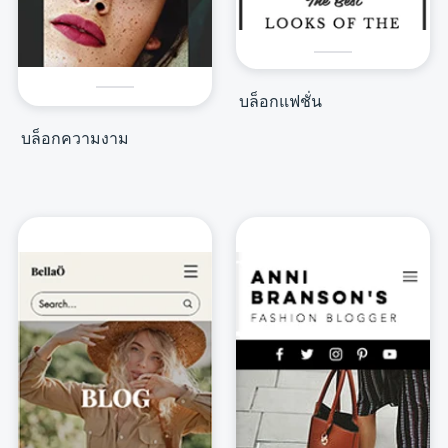
บล็อกแฟชั่น
บล็อกความงาม