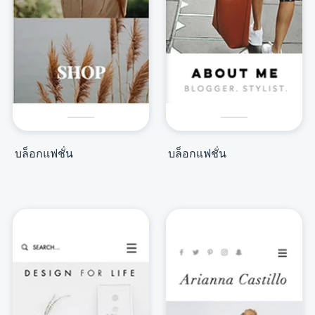
บล็อกแฟชั่น
บล็อกแฟชั่น