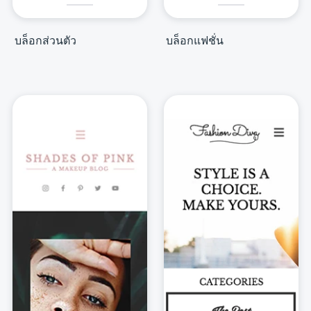
บล็อกส่วนตัว
บล็อกแฟชั่น