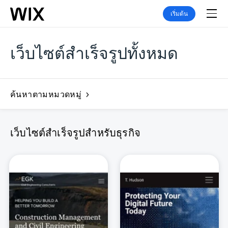
เริ่มต้น
เว็บไซต์สำเร็จรูปทั้งหมด
ค้นหาตามหมวดหมู่
เว็บไซต์สำเร็จรูปสำหรับธุรกิจ