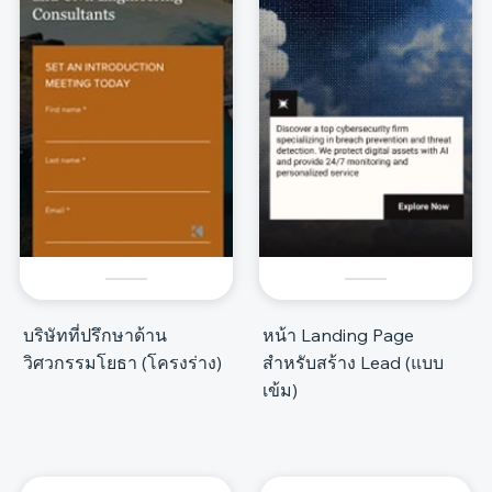
บริษัทที่ปรึกษาด้าน
หน้า Landing Page
วิศวกรรมโยธา (โครงร่าง)
สำหรับสร้าง Lead (แบบ
เข้ม)