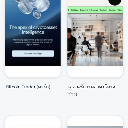
Bitcoin Trader (ดาร์ก)
เอเจนซี่การตลาด (โครง
ร่าง)