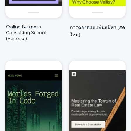
Online Business
การตลาดแบบพันธมิตร (สด
Consulting School
ใหม่)
(Editorial)