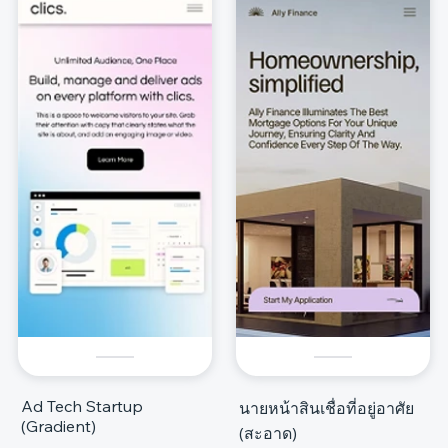
Ad Tech Startup
นายหน้าสินเชื่อที่อยู่อาศัย
(Gradient)
(สะอาด)