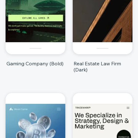
Gaming Company (Bold)
Real Estate Law Firm
(Dark)