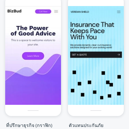
ที่ปรึกษาธุรกิจ (กราฟิก)
ตัวแทนประกันภัย