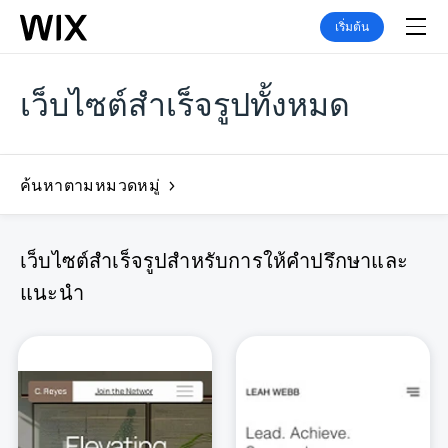
เริ่มต้น
เว็บไซต์สำเร็จรูปทั้งหมด
ค้นหาตามหมวดหมู่
เว็บไซต์สำเร็จรูปสำหรับการให้คำปรึกษาและ
แนะนำ