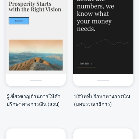
ผู้เชี่ยวชาญด้านการให้คำ
บริษัทที่ปรึกษาทางการเงิน
ปรึกษาทางการเงิน (สงบ)
(บทบรรณาธิการ)