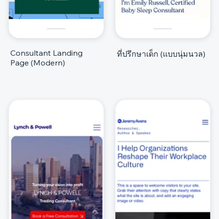
Consultant Landing
ที่ปรึกษาเด็ก (แบบนุ่มนวล)
Page (Modern)