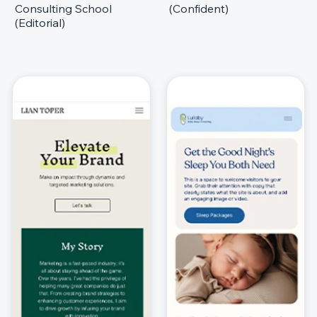
Consulting School
(Confident)
(Editorial)