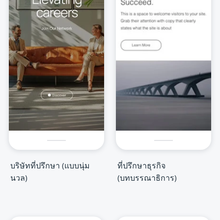
บริษัทที่ปรึกษา (แบบนุ่ม
ที่ปรึกษาธุรกิจ
นวล)
(บทบรรณาธิการ)