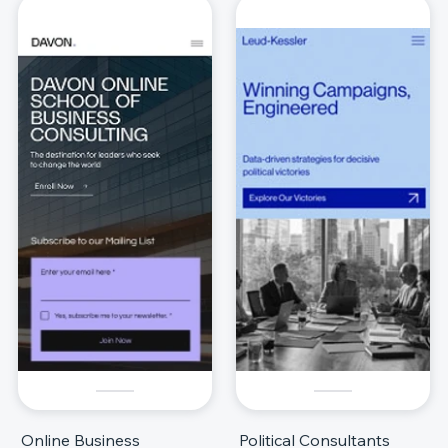
Online Business
Political Consultants