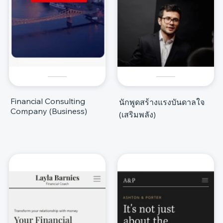
Financial Consulting
นักพูดสร้างแรงบันดาลใจ
Company (Business)
(เสริมพลัง)