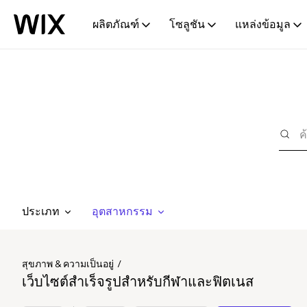
ผลิตภัณฑ์
โซลูชัน
แหล่งข้อมูล
ประเภท
อุตสาหกรรม
สุขภาพ & ความเป็นอยู่
เว็บไซต์สำเร็จรูปสำหรับกีฬาและฟิตเนส