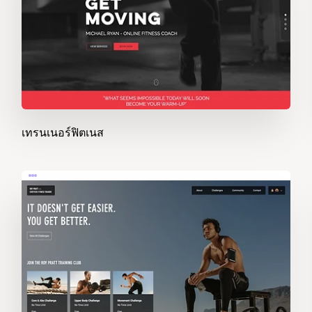
เทรนเนอร์ฟิตเนส