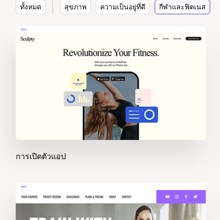
ทั้งหมด
สุขภาพ
ความเป็นอยู่ที่ดี
กีฬาและฟิตเนส
การเปิดตัวแอป