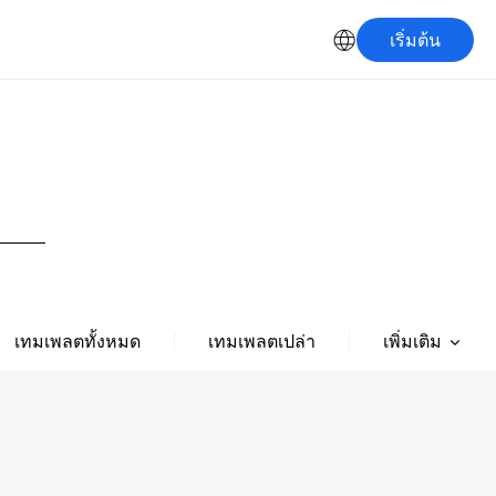
เริ่มต้น
เพิ่มเติม
เทมเพลตทั้งหมด
เทมเพลตเปล่า