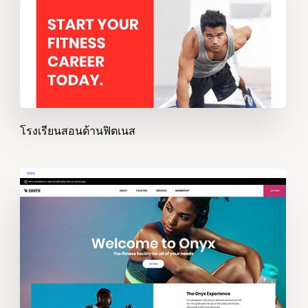
โรงเรียนสอนด้านฟิตเนส