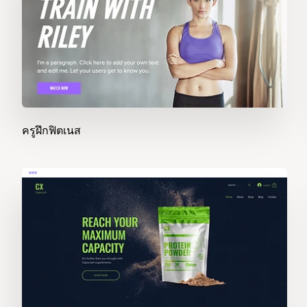
ครูฝึกฟิตเนส