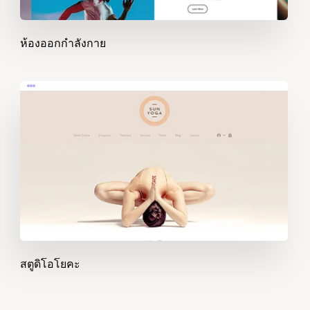
ห้องออกกำลังกาย
สตูดิโอโยคะ