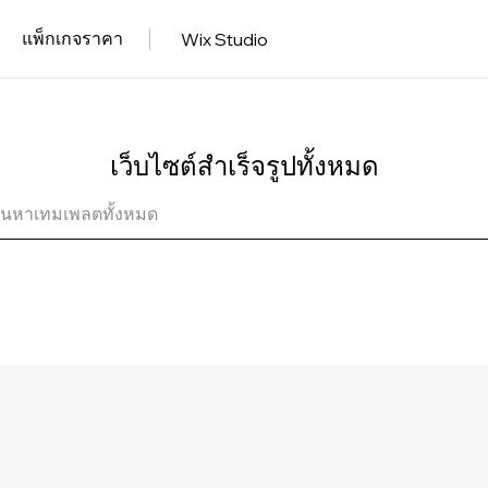
แพ็กเกจราคา
Wix Studio
เว็บไซต์สำเร็จรูปทั้งหมด