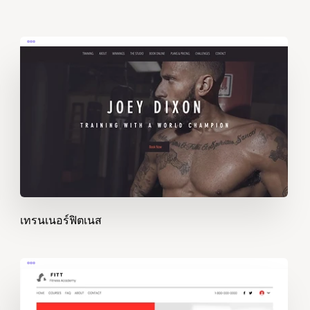
เทรนเนอร์ฟิตเนส