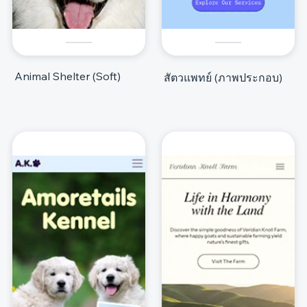
Animal Shelter (Soft)
สัตวแพทย์ (ภาพประกอบ)