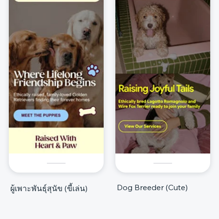
Dog Breeder (Cute)
ผู้เพาะพันธุ์สุนัข (ขี้เล่น)