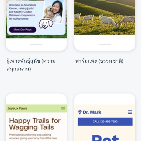
ผู้เพาะพันธุ์สุนัข (ความ
ฟาร์มแพะ (ธรรมชาติ)
สนุกสนาน)