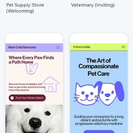
Pet Supply Store
Veterinary (Inviting)
(Welcoming)