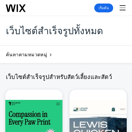
เริ่มต้น
เว็บไซต์สำเร็จรูปทั้งหมด
ค้นหาตามหมวดหมู่
เว็บไซต์สำเร็จรูปสำหรับสัตว์เลี้ยงและสัตว์